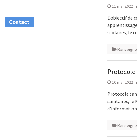
11 mai 2022
L’objectif de 
Contact
apprentissages
scolaires, le 
Renseigne
Protocole 
10 mai 2022
Protocole sani
sanitaires, le
d’information
Renseigne