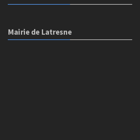
Mairie de Latresne