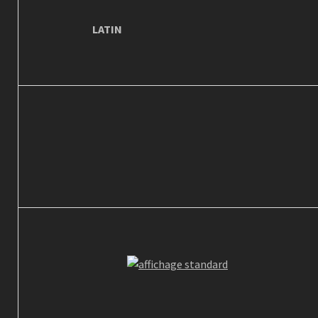
LATIN