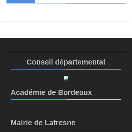
Conseil départemental
Académie de Bordeaux
Mairie de Latresne