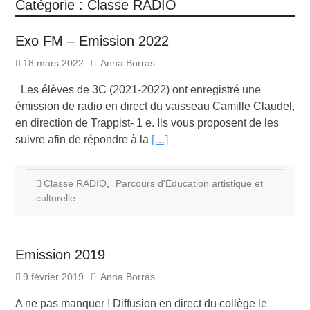
Catégorie :
Classe RADIO
Exo FM – Emission 2022
18 mars 2022
Anna Borras
Les élèves de 3C (2021-2022) ont enregistré une
émission de radio en direct du vaisseau Camille Claudel,
en direction de Trappist- 1 e. Ils vous proposent de les
suivre afin de répondre à la
[…]
Classe RADIO
,
Parcours d'Education artistique et
culturelle
Emission 2019
9 février 2019
Anna Borras
A ne pas manquer ! Diffusion en direct du collège le