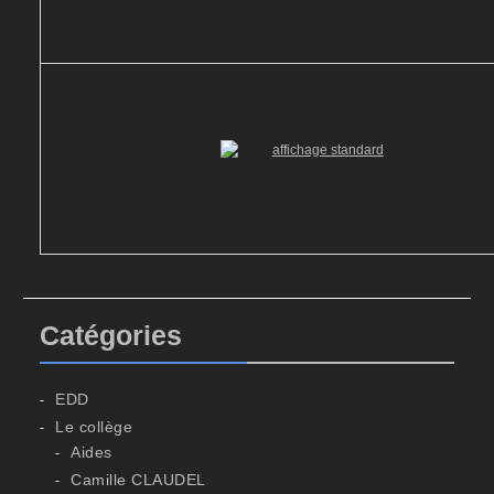
Catégories
EDD
Le collège
Aides
Camille CLAUDEL