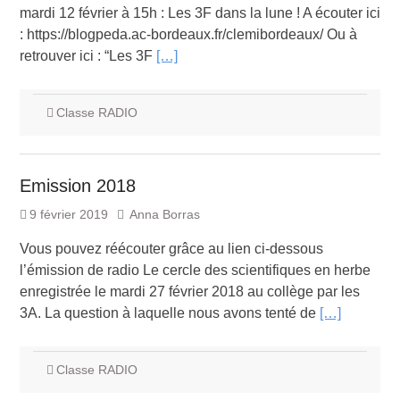
mardi 12 février à 15h : Les 3F dans la lune ! A écouter ici
: https://blogpeda.ac-bordeaux.fr/clemibordeaux/ Ou à
retrouver ici : “Les 3F
[…]
Classe RADIO
Emission 2018
9 février 2019
Anna Borras
Vous pouvez réécouter grâce au lien ci-dessous
l’émission de radio Le cercle des scientifiques en herbe
enregistrée le mardi 27 février 2018 au collège par les
3A. La question à laquelle nous avons tenté de
[…]
Classe RADIO