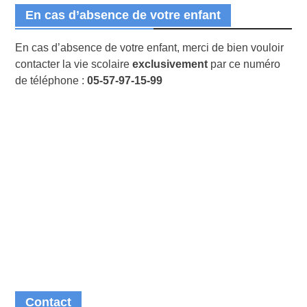
En cas d’absence de votre enfant
En cas d’absence de votre enfant, merci de bien vouloir
contacter la vie scolaire
exclusivement
par ce numéro
de téléphone :
05-57-97-15-99
Contact