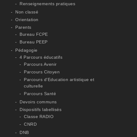
Renseignements pratiques
Non classé
Orientation
Parents
Bureau FCPE
Bureau PEEP
Pédagogie
4 Parcours éducatifs
Parcours Avenir
Parcours Citoyen
Parcours d'Education artistique et
culturelle
Parcours Santé
Devoirs communs
Dispositifs labellisés
Classe RADIO
CNRD
DNB