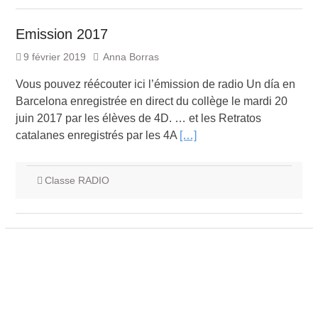
Emission 2017
9 février 2019
Anna Borras
Vous pouvez réécouter ici l’émission de radio Un día en
Barcelona enregistrée en direct du collège le mardi 20
juin 2017 par les élèves de 4D. … et les Retratos
catalanes enregistrés par les 4A
[…]
Classe RADIO