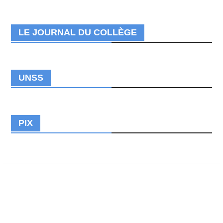
LE JOURNAL DU COLLÈGE
UNSS
PIX