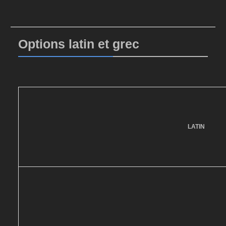
Options latin et grec
LATIN