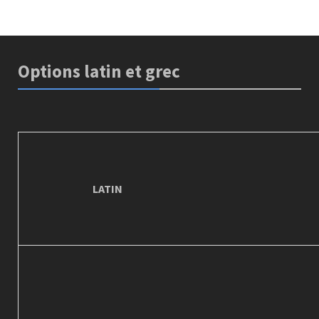
Options latin et grec
LATIN