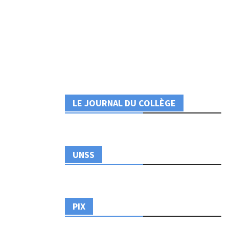
LE JOURNAL DU COLLÈGE
UNSS
PIX