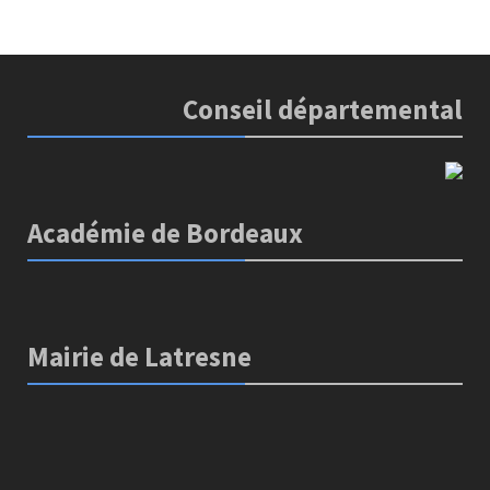
Conseil départemental
Académie de Bordeaux
Mairie de Latresne