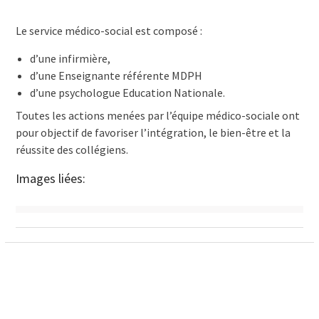
Le service médico-social est composé :
d’une infirmière,
d’une Enseignante référente MDPH
d’une psychologue Education Nationale.
Toutes les actions menées par l’équipe médico-sociale ont
pour objectif de favoriser l’intégration, le bien-être et la
réussite des collégiens.
Images liées: