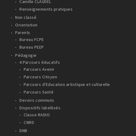
Camille CLAUDEL
Renseignements pratiques
Non classé
Orientation
Parents
Bureau FCPE
Bureau PEEP
Pédagogie
4 Parcours éducatifs
Parcours Avenir
Parcours Citoyen
Parcours d'Education artistique et culturelle
Parcours Santé
Devoirs communs
Dispositifs labellisés
Classe RADIO
CNRD
DNB