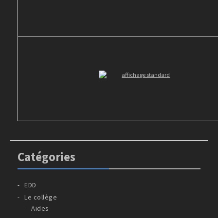
Catégories
EDD
Le collège
Aides