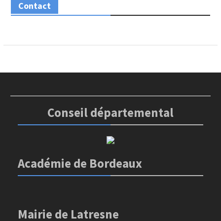
Contact
Conseil départemental
Académie de Bordeaux
Mairie de Latresne