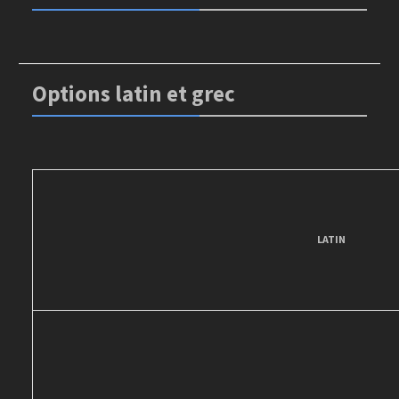
Options latin et grec
LATIN