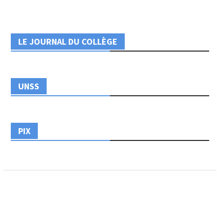
LE JOURNAL DU COLLÈGE
UNSS
PIX