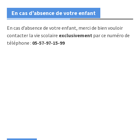
En cas d’absence de votre enfant
En cas d’absence de votre enfant, merci de bien vouloir
contacter la vie scolaire
exclusivement
par ce numéro de
téléphone :
05-57-97-15-99