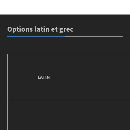
Options latin et grec
LATIN