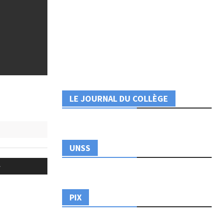
LE JOURNAL DU COLLÈGE
UNSS
PIX