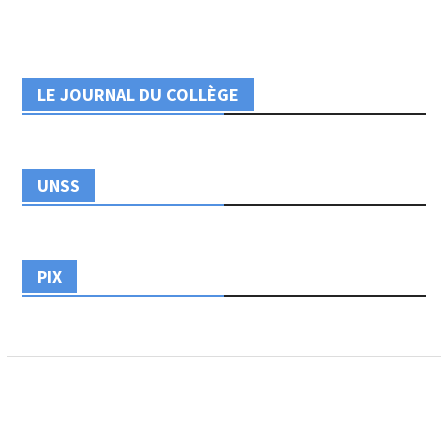
LE JOURNAL DU COLLÈGE
UNSS
PIX