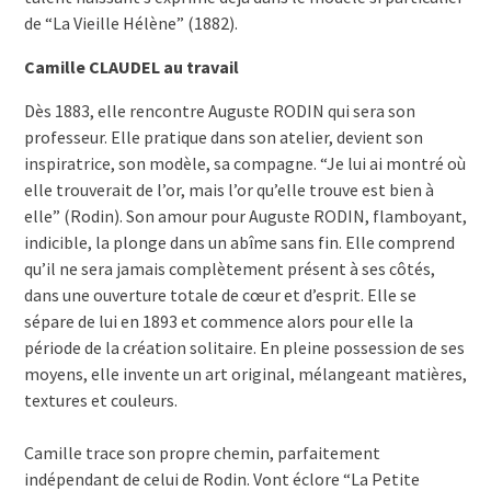
de “La Vieille Hélène” (1882).
Camille CLAUDEL au travail
Dès 1883, elle rencontre Auguste RODIN qui sera son
professeur. Elle pratique dans son atelier, devient son
inspiratrice, son modèle, sa compagne. “Je lui ai montré où
elle trouverait de l’or, mais l’or qu’elle trouve est bien à
elle” (Rodin). Son amour pour Auguste RODIN, flamboyant,
indicible, la plonge dans un abîme sans fin. Elle comprend
qu’il ne sera jamais complètement présent à ses côtés,
dans une ouverture totale de cœur et d’esprit. Elle se
sépare de lui en 1893 et commence alors pour elle la
période de la création solitaire. En pleine possession de ses
moyens, elle invente un art original, mélangeant matières,
textures et couleurs.
Camille trace son propre chemin, parfaitement
indépendant de celui de Rodin. Vont éclore “La Petite