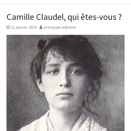
Camille Claudel, qui êtes-vous ?
21 janvier 2019
principale.adjointe