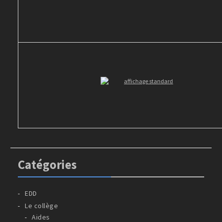
Catégories
EDD
Le collège
Aides