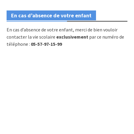
En cas d’absence de votre enfant
En cas d’absence de votre enfant, merci de bien vouloir
contacter la vie scolaire
exclusivement
par ce numéro de
téléphone :
05-57-97-15-99