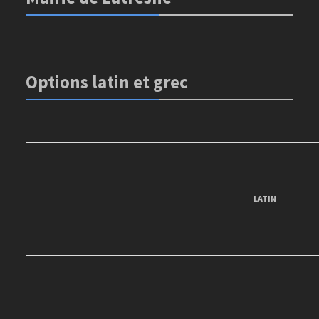
Options latin et grec
LATIN