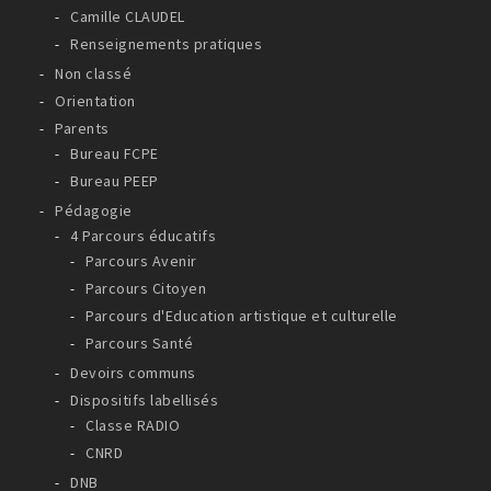
Camille CLAUDEL
Renseignements pratiques
Non classé
Orientation
Parents
Bureau FCPE
Bureau PEEP
Pédagogie
4 Parcours éducatifs
Parcours Avenir
Parcours Citoyen
Parcours d'Education artistique et culturelle
Parcours Santé
Devoirs communs
Dispositifs labellisés
Classe RADIO
CNRD
DNB