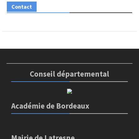
Contact
Conseil départemental
Académie de Bordeaux
Mairie de Latresne