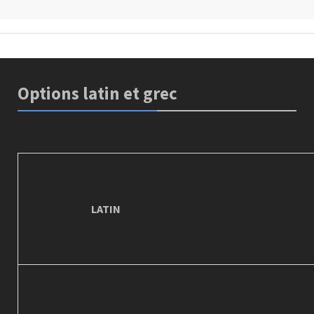
Options latin et grec
LATIN