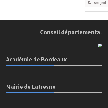
Espagnol
Conseil départemental
Académie de Bordeaux
Mairie de Latresne