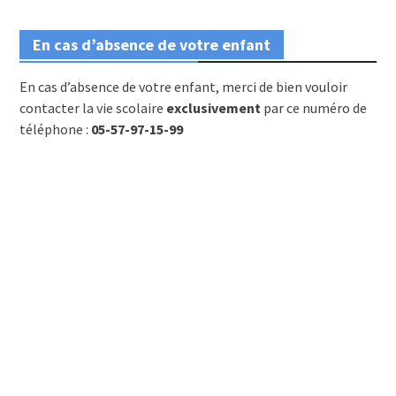
En cas d’absence de votre enfant
En cas d’absence de votre enfant, merci de bien vouloir
contacter la vie scolaire
exclusivement
par ce numéro de
téléphone :
05-57-97-15-99