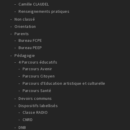
Camille CLAUDEL
Renseignements pratiques
Non classé
Orientation
Parents
Bureau FCPE
Bureau PEEP
Pédagogie
4 Parcours éducatifs
Parcours Avenir
Parcours Citoyen
Parcours d'Education artistique et culturelle
Parcours Santé
Devoirs communs
Dispositifs labellisés
Classe RADIO
CNRD
DNB