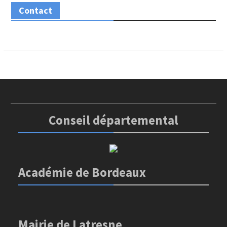
Contact
Conseil départemental
Académie de Bordeaux
Mairie de Latresne