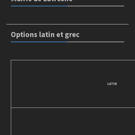
Options latin et grec
LATIN