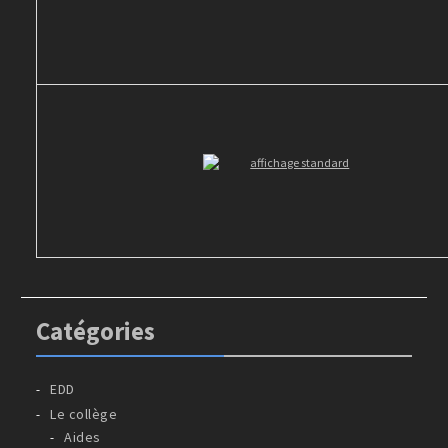
Catégories
EDD
Le collège
Aides