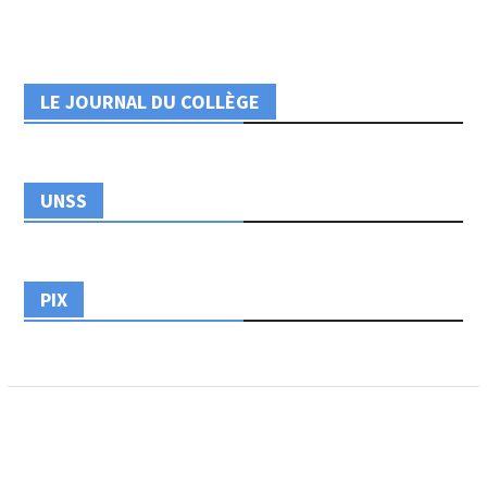
LE JOURNAL DU COLLÈGE
UNSS
PIX