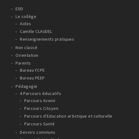
EDD
Le collège
Aides
Camille CLAUDEL
Renseignements pratiques
Non classé
Orientation
Parents
Bureau FCPE
Bureau PEEP
Pédagogie
4 Parcours éducatifs
Parcours Avenir
Parcours Citoyen
Parcours d'Education artistique et culturelle
Parcours Santé
Devoirs communs