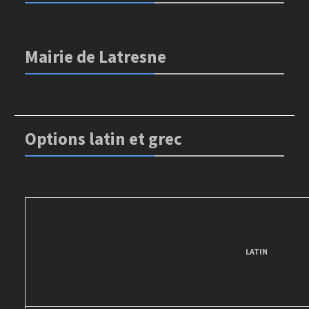
Mairie de Latresne
Options latin et grec
LATIN