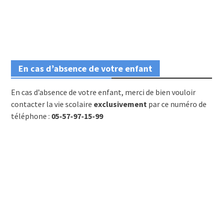
En cas d’absence de votre enfant
En cas d’absence de votre enfant, merci de bien vouloir
contacter la vie scolaire
exclusivement
par ce numéro de
téléphone :
05-57-97-15-99