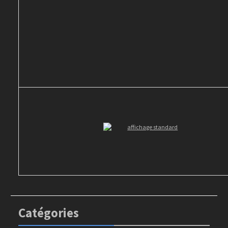
Catégories