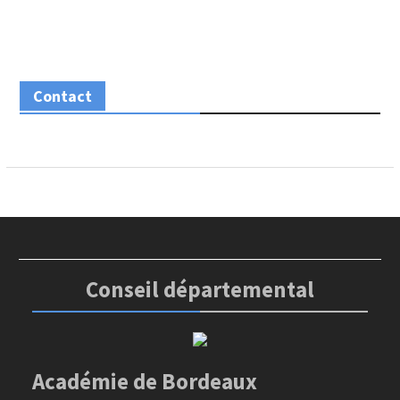
Contact
Conseil départemental
Académie de Bordeaux