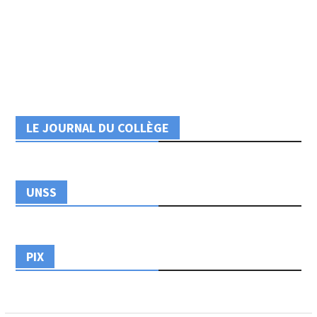
LE JOURNAL DU COLLÈGE
UNSS
PIX