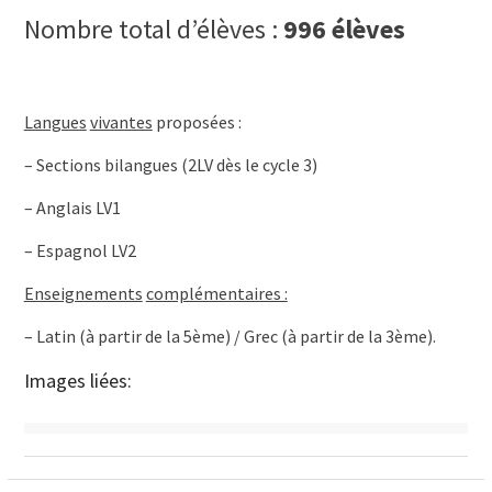
Nombre total d’élèves :
996 élèves
Langues
vivantes
proposées :
– Sections bilangues (2LV dès le cycle 3)
– Anglais LV1
– Espagnol LV2
Enseignements
complémentaires :
– Latin (à partir de la 5ème) / Grec (à partir de la 3ème).
Images liées: