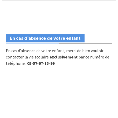
En cas d’absence de votre enfant
En cas d’absence de votre enfant, merci de bien vouloir
contacter la vie scolaire
exclusivement
par ce numéro de
téléphone :
05-57-97-15-99