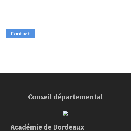
Contact
Conseil départemental
Académie de Bordeaux