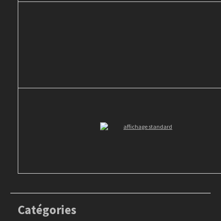
Catégories