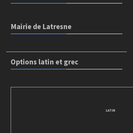
Mairie de Latresne
Options latin et grec
LATIN