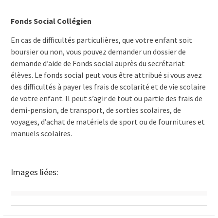
Fonds Social Collégien
En cas de difficultés particulières, que votre enfant soit
boursier ou non, vous pouvez demander un dossier de
demande d’aide de Fonds social auprès du secrétariat
élèves. Le fonds social peut vous être attribué si vous avez
des difficultés à payer les frais de scolarité et de vie scolaire
de votre enfant. Il peut s’agir de tout ou partie des frais de
demi-pension, de transport, de sorties scolaires, de
voyages, d’achat de matériels de sport ou de fournitures et
manuels scolaires.
Images liées: