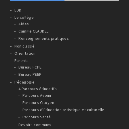
EDD
Le collège
Aides
Camille CLAUDEL
Renseignements pratiques
Non classé
Orientation
Parents
Bureau FCPE
Bureau PEEP
Pédagogie
4 Parcours éducatifs
Parcours Avenir
Parcours Citoyen
Parcours d'Education artistique et culturelle
Parcours Santé
Devoirs communs