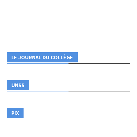
LE JOURNAL DU COLLÈGE
UNSS
PIX