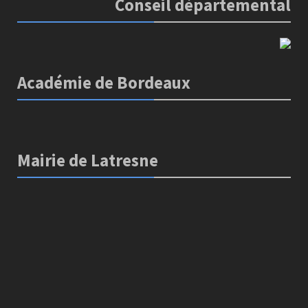
Conseil départemental
Académie de Bordeaux
Mairie de Latresne