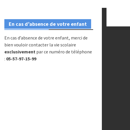
En cas d’absence de votre enfant
En cas d’absence de votre enfant, merci de
bien vouloir contacter la vie scolaire
exclusivement
par ce numéro de téléphone
:
05-57-97-15-99