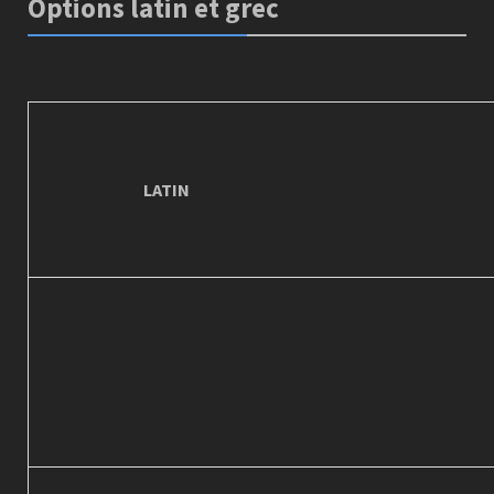
Options latin et grec
LATIN