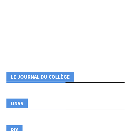
LE JOURNAL DU COLLÈGE
UNSS
PIX