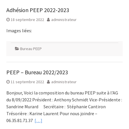
Adhésion PEEP 2022-2023
18 septembre 2022
administrateur
Images liées:
Bureau PEEP
PEEP – Bureau 2022/2023
11 septembre 2022
administrateur
Bonjour, Voici la composition du bureau PEEP suite à l’AG
du 8/09/2022 Président : Anthony Schmidt Vice-Présidente :
Sandrine Murard Secrétaire : Stéphanie Cantiron
Trésorière : Karine Laurent Pour nous joindre –
06.35.81.71.37
[…]