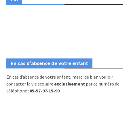
En cas d’absence de votre enfant
En cas d’absence de votre enfant, merci de bien vouloir
contacter la vie scolaire
exclusivement
par ce numéro de
téléphone :
05-57-97-15-99