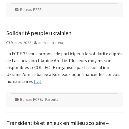
Bureau PEEP
Solidarité peuple ukrainien
9 mars 2022
administrateur
La FCPE 33 vous propose de participer à la solidarité auprès
de l’association Ukraine Amitié. Plusieurs moyens sont
disponibles : • COLLECTE organisée par l’association
Ukraine Amitié basée à Bordeaux pour financer les convois
humanitaires
[…]
Bureau FCPE
,
Parents
Transidentité et enjeux en milieu scolaire –