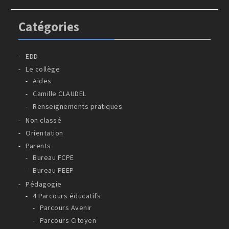
Catégories
EDD
Le collège
Aides
Camille CLAUDEL
Renseignements pratiques
Non classé
Orientation
Parents
Bureau FCPE
Bureau PEEP
Pédagogie
4 Parcours éducatifs
Parcours Avenir
Parcours Citoyen