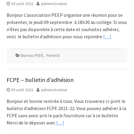
30 août 2021
administrateur
Bonjour L’association PEEP organise une réunion pour se
présenter, le jeudi 09 septembre à 18h30 au collège. Si vous
n’êtes pas disponible à cette date et souhaitez adhérer,
voici le bulletin d’adhésion pour nous rejoindre
[…]
Bureau PEEP
,
Parents
FCPE – bulletin d’adhésion
30 août 2021
administrateur
Bonjour et bonne rentrée à tous. Vous trouverez ci-joint le
bulletin d’adhésion FCPE 2021-22. Vous pouvez adhérer à la
FCPE sans avoir pris le pack fourniture car à ce bulletin.
Merci de le déposer avec
[…]