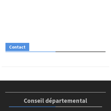
Contact
Conseil départemental