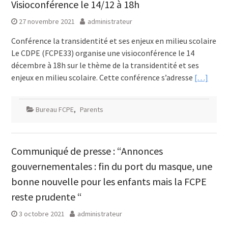
Visioconférence le 14/12 à 18h
27 novembre 2021
administrateur
Conférence la transidentité et ses enjeux en milieu scolaire
Le CDPE (FCPE33) organise une visioconférence le 14
décembre à 18h sur le thème de la transidentité et ses
enjeux en milieu scolaire. Cette conférence s’adresse
[…]
Bureau FCPE
,
Parents
Communiqué de presse : “Annonces
gouvernementales : fin du port du masque, une
bonne nouvelle pour les enfants mais la FCPE
reste prudente “
3 octobre 2021
administrateur