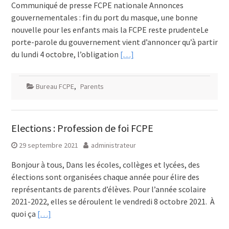
Communiqué de presse FCPE nationale Annonces
gouvernementales : fin du port du masque, une bonne
nouvelle pour les enfants mais la FCPE reste prudenteLe
porte-parole du gouvernement vient d’annoncer qu’à partir
du lundi 4 octobre, l’obligation
[…]
Bureau FCPE
,
Parents
Elections : Profession de foi FCPE
29 septembre 2021
administrateur
Bonjour à tous, Dans les écoles, collèges et lycées, des
élections sont organisées chaque année pour élire des
représentants de parents d’élèves. Pour l’année scolaire
2021-2022, elles se déroulent le vendredi 8 octobre 2021. À
quoi ça
[…]