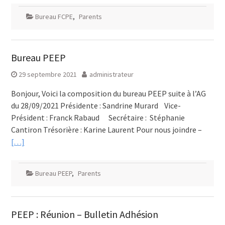
Bureau FCPE
,
Parents
Bureau PEEP
29 septembre 2021
administrateur
Bonjour, Voici la composition du bureau PEEP suite à l’AG
du 28/09/2021 Présidente : Sandrine Murard Vice-
Président : Franck Rabaud Secrétaire : Stéphanie
Cantiron Trésorière : Karine Laurent Pour nous joindre –
[…]
Bureau PEEP
,
Parents
PEEP : Réunion – Bulletin Adhésion