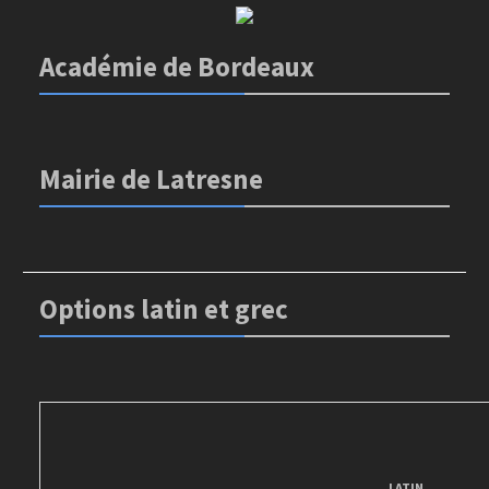
Académie de Bordeaux
Mairie de Latresne
Options latin et grec
LATIN