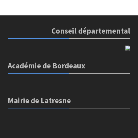
Conseil départemental
Académie de Bordeaux
Mairie de Latresne