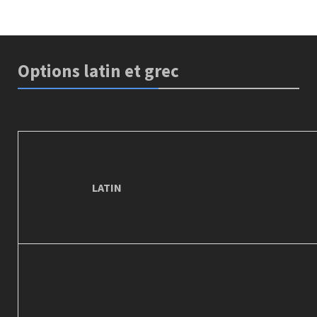
Options latin et grec
LATIN