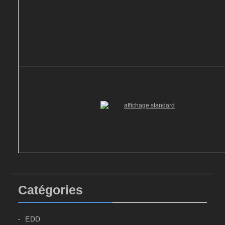
Catégories
EDD