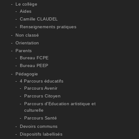
Le collège
Aides
Camille CLAUDEL
Renseignements pratiques
Non classé
Orientation
Parents
Bureau FCPE
Bureau PEEP
Pédagogie
4 Parcours éducatifs
Parcours Avenir
Parcours Citoyen
Parcours d'Education artistique et
culturelle
Parcours Santé
Devoirs communs
Dispositifs labellisés