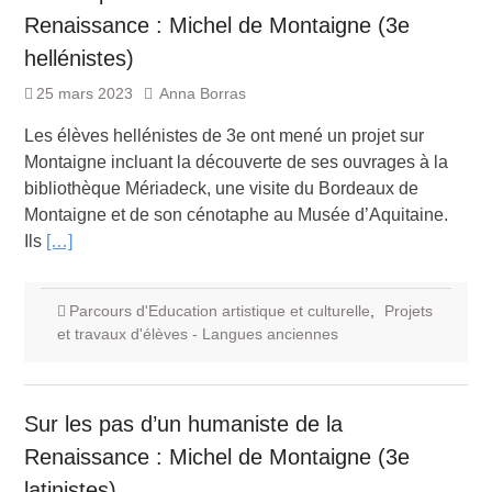
Renaissance : Michel de Montaigne (3e
hellénistes)
25 mars 2023
Anna Borras
Les élèves hellénistes de 3e ont mené un projet sur
Montaigne incluant la découverte de ses ouvrages à la
bibliothèque Mériadeck, une visite du Bordeaux de
Montaigne et de son cénotaphe au Musée d’Aquitaine.
Ils
[…]
Parcours d'Education artistique et culturelle
,
Projets
et travaux d'élèves - Langues anciennes
Sur les pas d’un humaniste de la
Renaissance : Michel de Montaigne (3e
latinistes)