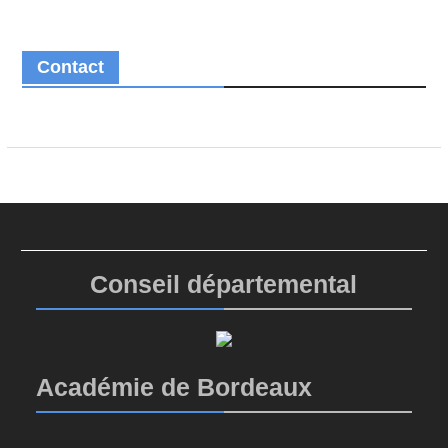
Contact
Conseil départemental
Académie de Bordeaux