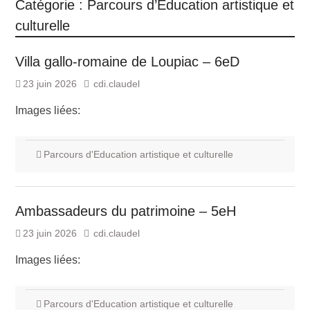
Catégorie :
Parcours d’Education artistique et
culturelle
Villa gallo-romaine de Loupiac – 6eD
23 juin 2026
cdi.claudel
Images liées:
Parcours d'Education artistique et culturelle
Ambassadeurs du patrimoine – 5eH
23 juin 2026
cdi.claudel
Images liées:
Parcours d'Education artistique et culturelle