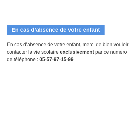
En cas d’absence de votre enfant
En cas d’absence de votre enfant, merci de bien vouloir
contacter la vie scolaire
exclusivement
par ce numéro
de téléphone :
05-57-97-15-99