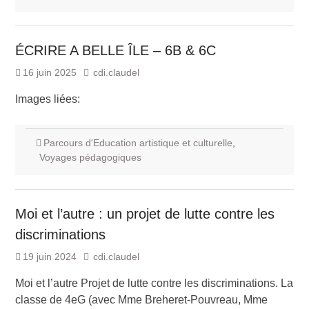
ÉCRIRE A BELLE ÎLE – 6B & 6C
16 juin 2025
cdi.claudel
Images liées:
Parcours d'Education artistique et culturelle
,
Voyages pédagogiques
Moi et l’autre : un projet de lutte contre les
discriminations
19 juin 2024
cdi.claudel
Moi et l’autre Projet de lutte contre les discriminations. La
classe de 4eG (avec Mme Breheret-Pouvreau, Mme