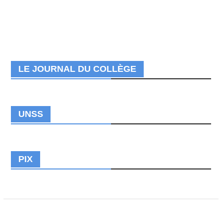
LE JOURNAL DU COLLÈGE
UNSS
PIX