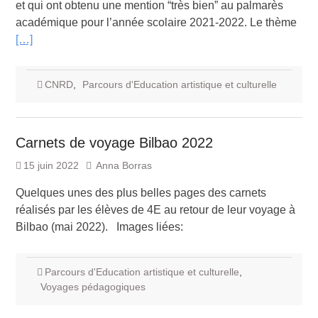
et qui ont obtenu une mention “très bien” au palmarès
académique pour l’année scolaire 2021-2022. Le thème
[…]
CNRD
,
Parcours d'Education artistique et culturelle
Carnets de voyage Bilbao 2022
15 juin 2022
Anna Borras
Quelques unes des plus belles pages des carnets
réalisés par les élèves de 4E au retour de leur voyage à
Bilbao (mai 2022). Images liées:
Parcours d'Education artistique et culturelle
,
Voyages pédagogiques