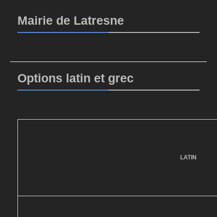
Mairie de Latresne
Options latin et grec
LATIN