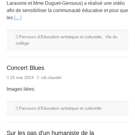
Laravoire et Mme Duguet-Gensous) a réalisé une vidéo
afin de sensibiliser la communauté éducative et pour que
les
[…]
Parcours d'Education artistique et culturelle
,
Vie du
collège
Concert Blues
16 mai 2024
cdi.claudel
Images liées:
Parcours d'Education artistique et culturelle
Sur les pas d’un humaniste de la