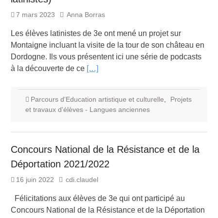
7 mars 2023
Anna Borras
Les élèves latinistes de 3e ont mené un projet sur
Montaigne incluant la visite de la tour de son château en
Dordogne. Ils vous présentent ici une série de podcasts
à la découverte de ce
[…]
Parcours d'Education artistique et culturelle
,
Projets
et travaux d'élèves - Langues anciennes
Concours National de la Résistance et de la
Déportation 2021/2022
16 juin 2022
cdi.claudel
Félicitations aux élèves de 3e qui ont participé au
Concours National de la Résistance et de la Déportation