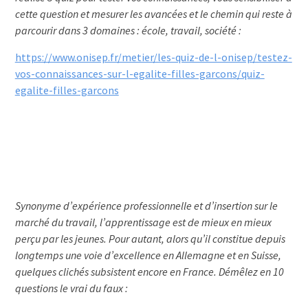
cette question et mesurer les avancées et le chemin qui reste à
parcourir dans 3 domaines : école, travail, société :
https://www.onisep.fr/metier/les-quiz-de-l-onisep/testez-
vos-connaissances-sur-l-egalite-filles-garcons/quiz-
egalite-filles-garcons
Synonyme d’expérience professionnelle et d’insertion sur le
marché du travail, l’apprentissage est de mieux en mieux
perçu par les jeunes. Pour autant, alors qu’il constitue depuis
longtemps une voie d’excellence en Allemagne et en Suisse,
quelques clichés subsistent encore en France. Démêlez en 10
questions le vrai du faux :