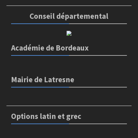
Conseil départemental
Académie de Bordeaux
Mairie de Latresne
Options latin et grec