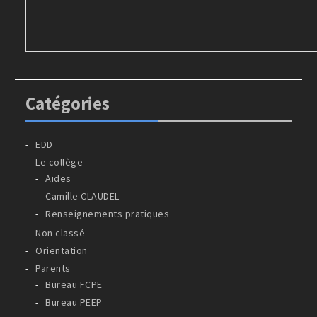
Catégories
EDD
Le collège
Aides
Camille CLAUDEL
Renseignements pratiques
Non classé
Orientation
Parents
Bureau FCPE
Bureau PEEP