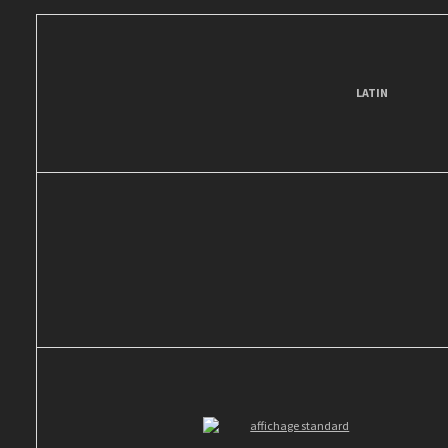
LATIN