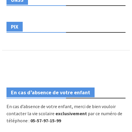
PIX
En cas d’absence de votre enfant
En cas d’absence de votre enfant, merci de bien vouloir
contacter la vie scolaire
exclusivement
par ce numéro de
téléphone :
05-57-97-15-99