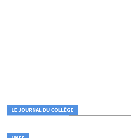
LE JOURNAL DU COLLÈGE
UNSS