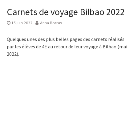
Carnets de voyage Bilbao 2022
15 juin 2022
Anna Borras
Quelques unes des plus belles pages des carnets réalisés
par les élèves de 4E au retour de leur voyage à Bilbao (mai
2022).