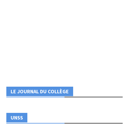
LE JOURNAL DU COLLÈGE
UNSS