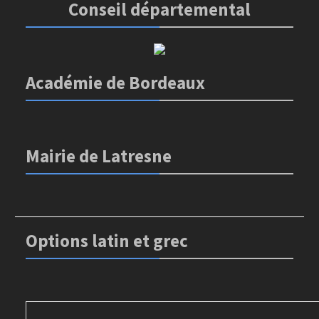
Conseil départemental
Académie de Bordeaux
Mairie de Latresne
Options latin et grec