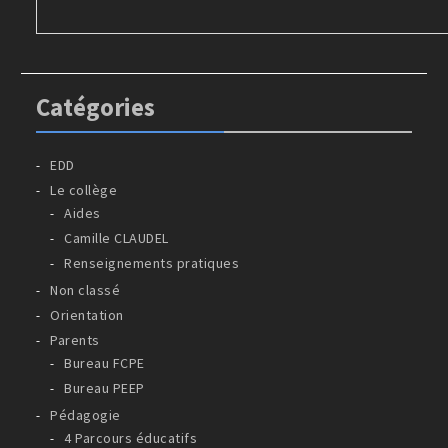
Catégories
EDD
Le collège
Aides
Camille CLAUDEL
Renseignements pratiques
Non classé
Orientation
Parents
Bureau FCPE
Bureau PEEP
Pédagogie
4 Parcours éducatifs