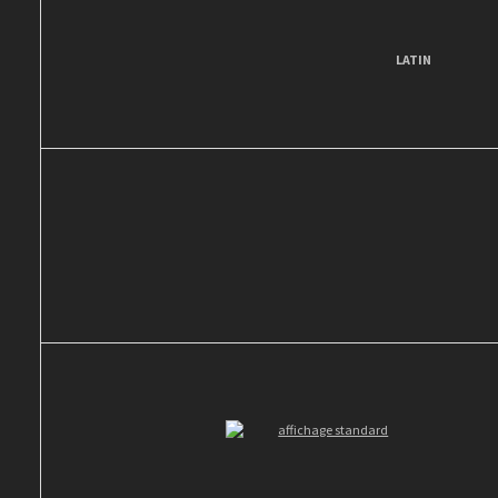
LATIN