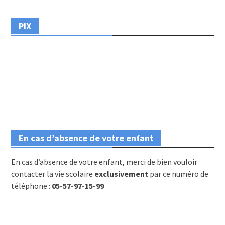
PIX
En cas d’absence de votre enfant
En cas d’absence de votre enfant, merci de bien vouloir
contacter la vie scolaire
exclusivement
par ce numéro de
téléphone :
05-57-97-15-99