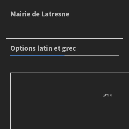
Mairie de Latresne
Options latin et grec
LATIN