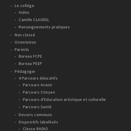
Le collège
Aides
Camille CLAUDEL
Renseignements pratiques
Non classé
Orientation
Parents
Bureau FCPE
Bureau PEEP
Pédagogie
4 Parcours éducatifs
Parcours Avenir
Parcours Citoyen
Parcours d'Education artistique et culturelle
Parcours Santé
Devoirs communs
Dispositifs labellisés
Classe RADIO