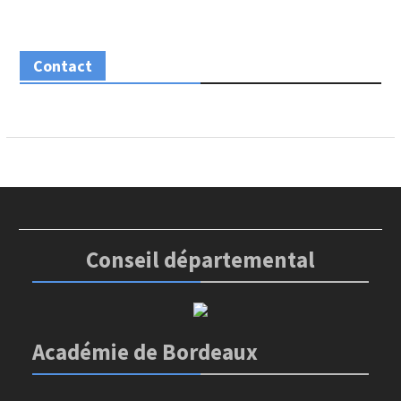
Contact
Conseil départemental
Académie de Bordeaux