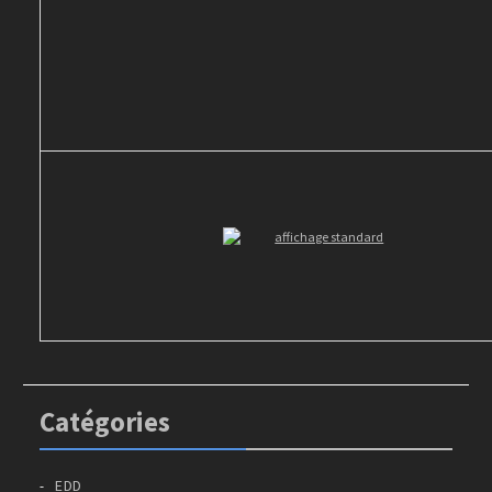
Catégories
EDD