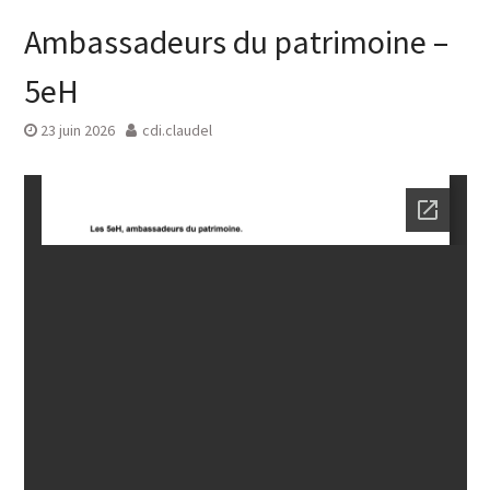
Ambassadeurs du patrimoine –
5eH
23 juin 2026
cdi.claudel