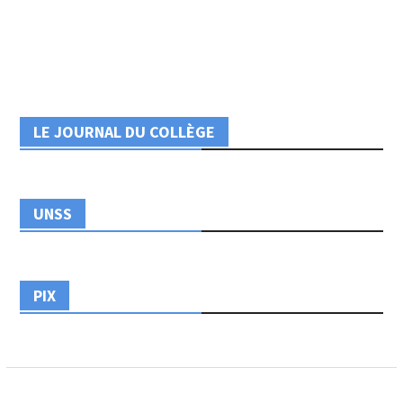
LE JOURNAL DU COLLÈGE
UNSS
PIX