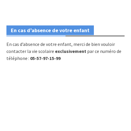
En cas d’absence de votre enfant
En cas d’absence de votre enfant, merci de bien vouloir
contacter la vie scolaire
exclusivement
par ce numéro de
téléphone :
05-57-97-15-99