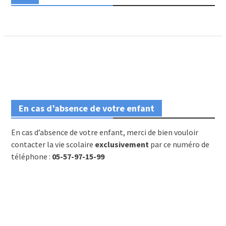
En cas d’absence de votre enfant
En cas d’absence de votre enfant, merci de bien vouloir
contacter la vie scolaire
exclusivement
par ce numéro de
téléphone :
05-57-97-15-99