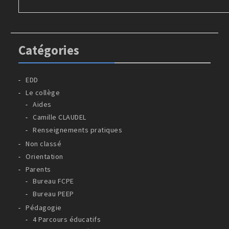
Catégories
EDD
Le collège
Aides
Camille CLAUDEL
Renseignements pratiques
Non classé
Orientation
Parents
Bureau FCPE
Bureau PEEP
Pédagogie
4 Parcours éducatifs