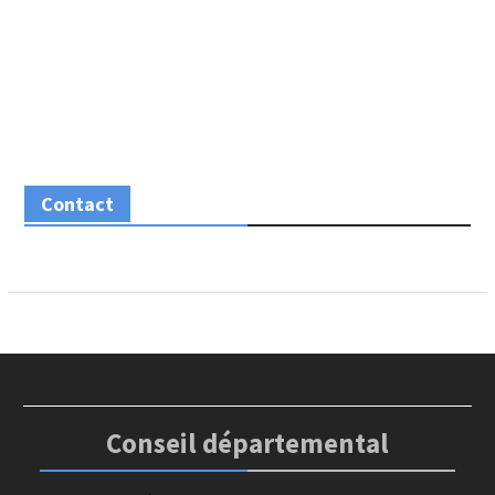
Contact
Conseil départemental