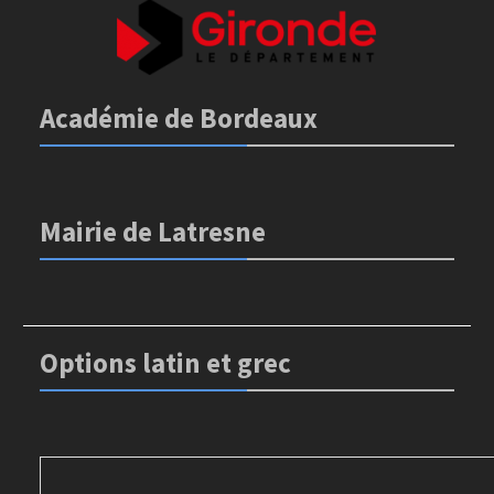
Académie de Bordeaux
Mairie de Latresne
Options latin et grec