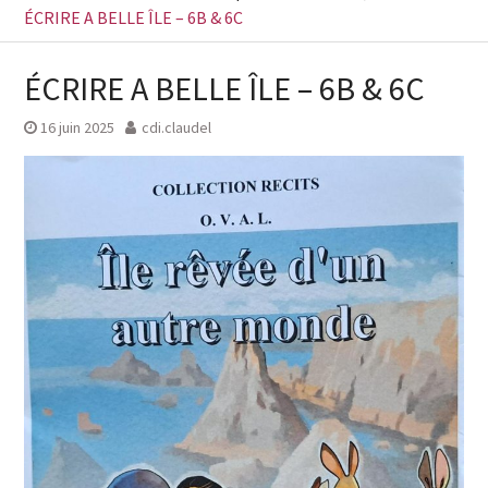
ÉCRIRE A BELLE ÎLE – 6B & 6C
ÉCRIRE A BELLE ÎLE – 6B & 6C
16 juin 2025
cdi.claudel