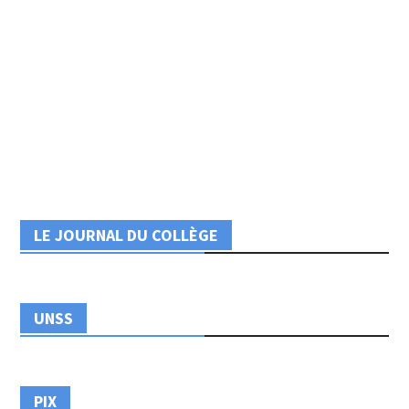
LE JOURNAL DU COLLÈGE
UNSS
PIX