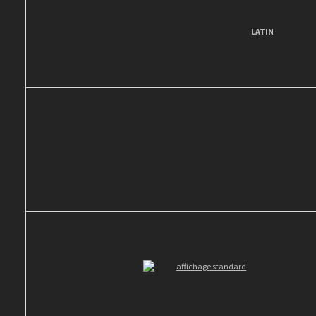
LATIN