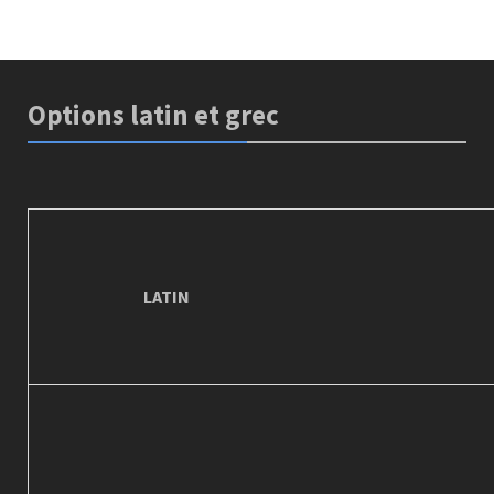
Options latin et grec
LATIN