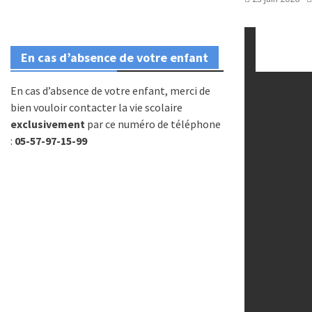
En cas d’absence de votre enfant
En cas d’absence de votre enfant, merci de
bien vouloir contacter la vie scolaire
exclusivement
par ce numéro de téléphone
:
05-57-97-15-99