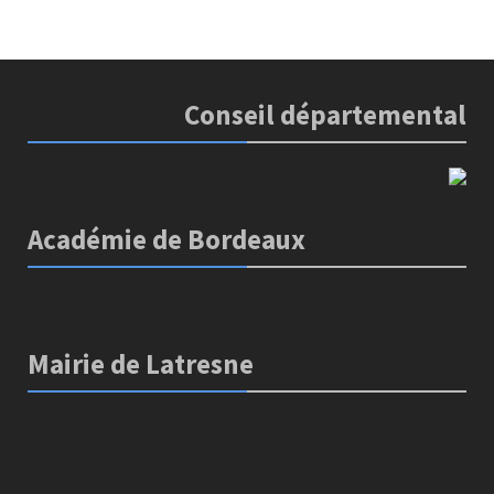
Conseil départemental
Académie de Bordeaux
Mairie de Latresne