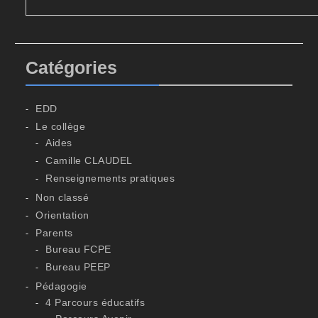
Catégories
EDD
Le collège
Aides
Camille CLAUDEL
Renseignements pratiques
Non classé
Orientation
Parents
Bureau FCPE
Bureau PEEP
Pédagogie
4 Parcours éducatifs