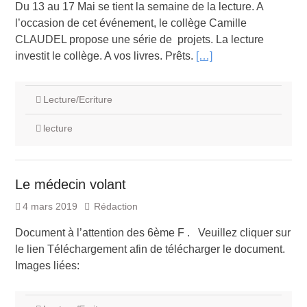
Du 13 au 17 Mai se tient la semaine de la lecture. A
l’occasion de cet événement, le collège Camille
CLAUDEL propose une série de projets. La lecture
investit le collège. A vos livres. Prêts.
[…]
Lecture/Ecriture
lecture
Le médecin volant
4 mars 2019
Rédaction
Document à l’attention des 6ème F . Veuillez cliquer sur
le lien Téléchargement afin de télécharger le document.
Images liées: