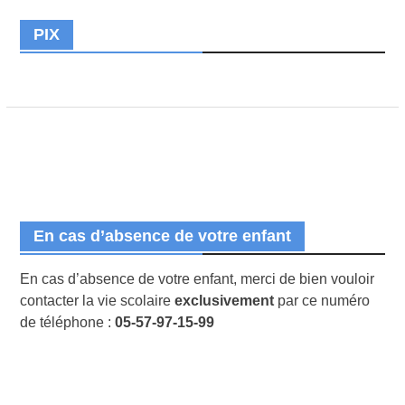
PIX
En cas d’absence de votre enfant
En cas d’absence de votre enfant, merci de bien vouloir
contacter la vie scolaire
exclusivement
par ce numéro
de téléphone :
05-57-97-15-99