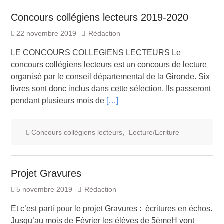
Concours collégiens lecteurs 2019-2020
22 novembre 2019
Rédaction
LE CONCOURS COLLEGIENS LECTEURS Le
concours collégiens lecteurs est un concours de lecture
organisé par le conseil départemental de la Gironde. Six
livres sont donc inclus dans cette sélection. Ils passeront
pendant plusieurs mois de
[…]
Concours collégiens lecteurs
,
Lecture/Ecriture
Projet Gravures
5 novembre 2019
Rédaction
Et c’est parti pour le projet Gravures : écritures en échos.
Jusqu’au mois de Février les élèves de 5èmeH vont