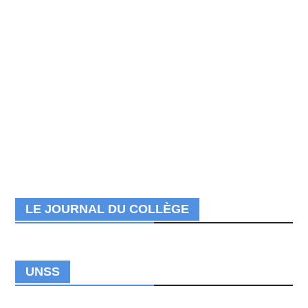
LE JOURNAL DU COLLÈGE
UNSS