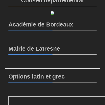
Conseil départemental
Académie de Bordeaux
Mairie de Latresne
Options latin et grec