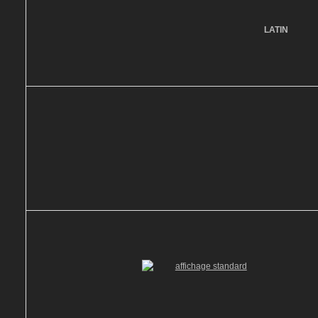
LATIN