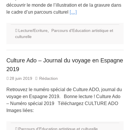
découvrir le monde de l’illustration et de la gravure dans
le cadre d’un parcours culturel
[…]
Lecture/Ecriture
,
Parcours d'Education artistique et
culturelle
Culture Ado – Journal du voyage en Espagne
2019
28 juin 2019
Rédaction
Retrouvez le numéro spécial de Culture ADO, journal du
voyage en Espagne 2019. Bonne lecture ! Culture Ado
– Numéro spécial 2019 Téléchargez CULTURE ADO
Images liées:
Parcours d'Education artistique et culturelle
,