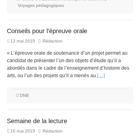
Voyages pédagogiques
Conseils pour l’épreuve orale
13 mai 2019
Rédaction
« L’épreuve orale de soutenance d’un projet permet au
candidat de présenter l’un des objets d’étude qu’il a
abordés dans le cadre de l’enseignement d’histoire des
arts, ou l’un des projets qu’il a menés au
[…]
DNB
Semaine de la lecture
10 mai 2019
Rédaction