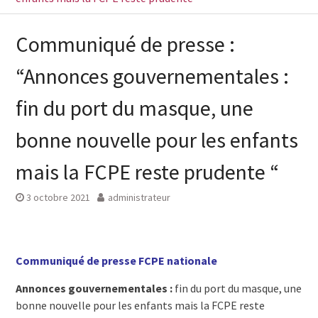
Communiqué de presse :
“Annonces gouvernementales :
fin du port du masque, une
bonne nouvelle pour les enfants
mais la FCPE reste prudente “
3 octobre 2021
administrateur
Communiqué de presse FCPE
nationale
Annonces gouvernementales :
fin du port du masque, une
bonne nouvelle pour les enfants mais la FCPE reste