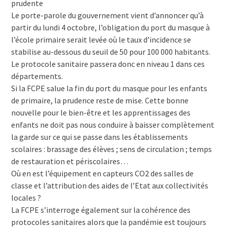
prudente
Le porte-parole du gouvernement vient d’annoncer qu’à
partir du lundi 4 octobre, l’obligation du port du masque à
l’école primaire serait levée où le taux d’incidence se
stabilise au-dessous du seuil de 50 pour 100 000 habitants.
Le protocole sanitaire passera donc en niveau 1 dans ces
départements.
Si la FCPE salue la fin du port du masque pour les enfants
de primaire, la prudence reste de mise. Cette bonne
nouvelle pour le bien-être et les apprentissages des
enfants ne doit pas nous conduire à baisser complètement
la garde sur ce qui se passe dans les établissements
scolaires : brassage des élèves ; sens de circulation ; temps
de restauration et périscolaires…
Où en est l’équipement en capteurs CO2 des salles de
classe et l’attribution des aides de l’Etat aux collectivités
locales ?
La FCPE s’interroge également sur la cohérence des
protocoles sanitaires alors que la pandémie est toujours