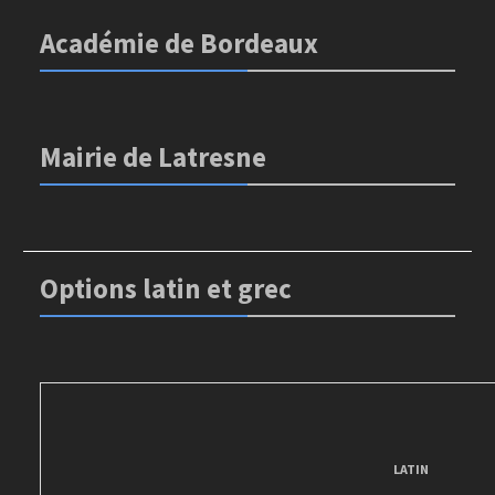
Académie de Bordeaux
Mairie de Latresne
Options latin et grec
LATIN