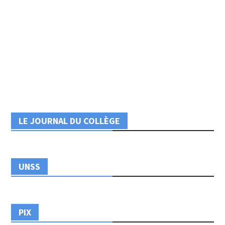
LE JOURNAL DU COLLÈGE
UNSS
PIX