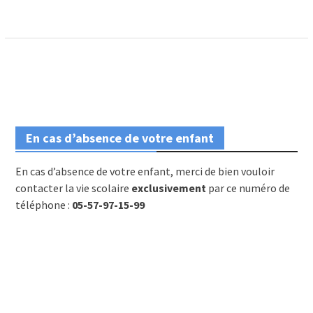
En cas d’absence de votre enfant
En cas d’absence de votre enfant, merci de bien vouloir
contacter la vie scolaire
exclusivement
par ce numéro de
téléphone :
05-57-97-15-99