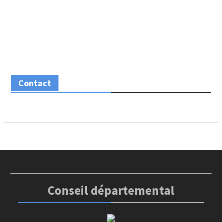
Contact
Conseil départemental