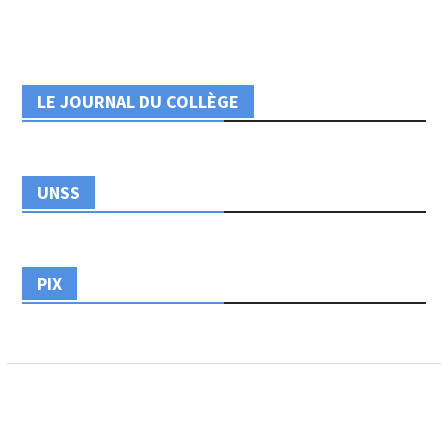
LE JOURNAL DU COLLÈGE
UNSS
PIX