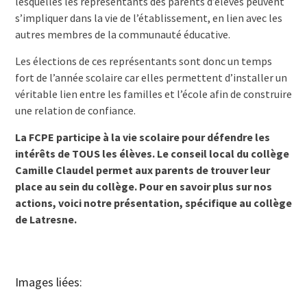
lesquelles les représentants des parents d’élèves peuvent
s’impliquer dans la vie de l’établissement, en lien avec les
autres membres de la communauté éducative.
Les élections de ces représentants sont donc un temps
fort de l’année scolaire car elles permettent d’installer un
véritable lien entre les familles et l’école afin de construire
une relation de confiance.
La FCPE participe à la vie scolaire pour défendre les
intérêts de TOUS les élèves. Le conseil local du collège
Camille Claudel permet aux parents de trouver leur
place au sein du collège. Pour en savoir plus sur nos
actions, voici notre présentation, spécifique au collège
de Latresne.
Images liées: