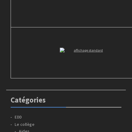
Catégories
EDD
Le collège
Aides