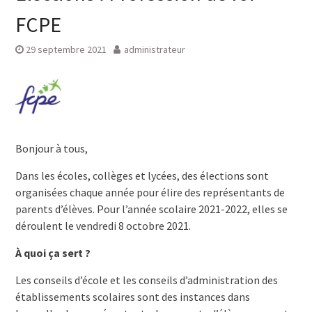
FCPE
29 septembre 2021
administrateur
Bonjour à tous,
Dans les écoles, collèges et lycées, des élections sont
organisées chaque année pour élire des représentants de
parents d’élèves. Pour l’année scolaire 2021-2022, elles se
déroulent le vendredi 8 octobre 2
021.
À q
uoi ça sert ?
Les conseils d’école et les conseils d’administration des
établissements scolaires sont des instances dans