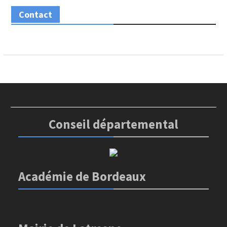
Contact
Conseil départemental
Académie de Bordeaux