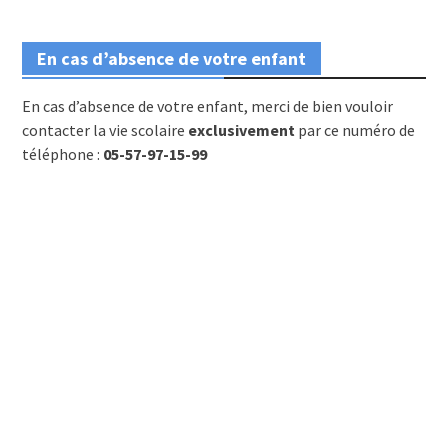
En cas d’absence de votre enfant
En cas d’absence de votre enfant, merci de bien vouloir
contacter la vie scolaire
exclusivement
par ce numéro de
téléphone :
05-57-97-15-99