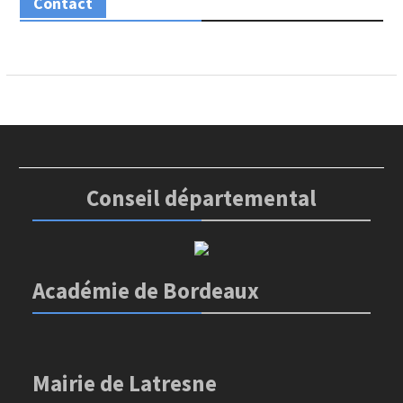
Contact
Conseil départemental
Académie de Bordeaux
Mairie de Latresne