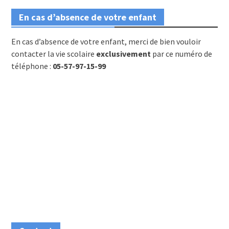
En cas d’absence de votre enfant
En cas d’absence de votre enfant, merci de bien vouloir
contacter la vie scolaire
exclusivement
par ce numéro de
téléphone :
05-57-97-15-99