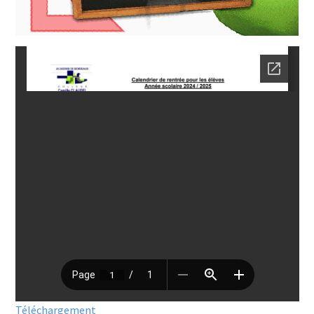
Téléchargement