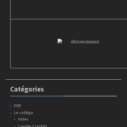
Catégories
EDD
Le collège
Aides
Camille CLAUDEL