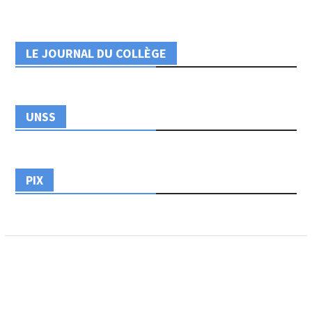
LE JOURNAL DU COLLÈGE
UNSS
PIX