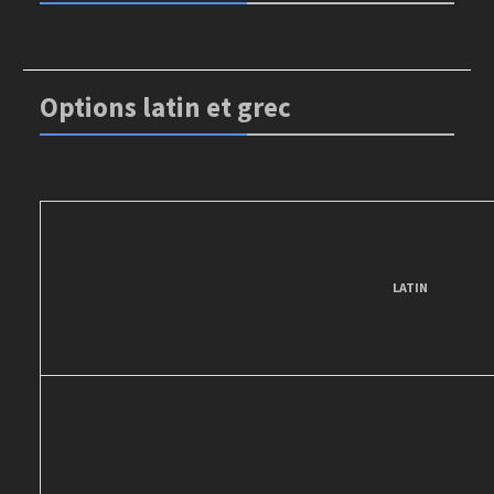
Options latin et grec
LATIN