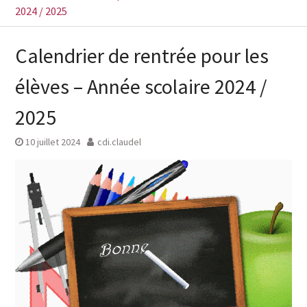
2024 / 2025
Calendrier de rentrée pour les
élèves – Année scolaire 2024 /
2025
10 juillet 2024
cdi.claudel