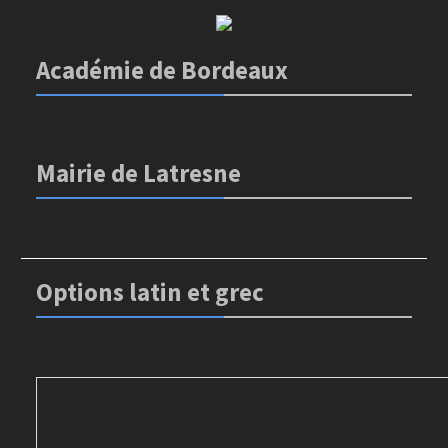
Académie de Bordeaux
Mairie de Latresne
Options latin et grec