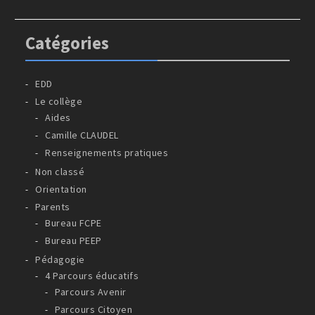
Catégories
EDD
Le collège
Aides
Camille CLAUDEL
Renseignements pratiques
Non classé
Orientation
Parents
Bureau FCPE
Bureau PEEP
Pédagogie
4 Parcours éducatifs
Parcours Avenir
Parcours Citoyen