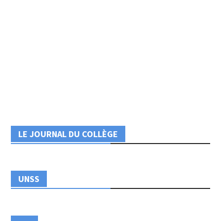
LE JOURNAL DU COLLÈGE
UNSS