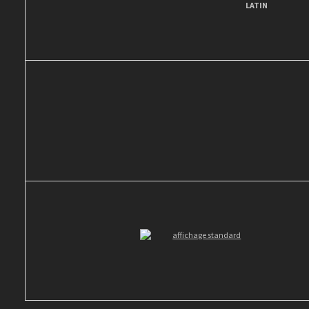
LATIN