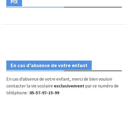
PIX
En cas d’absence de votre enfant
En cas d’absence de votre enfant, merci de bien vouloir
contacter la vie scolaire
exclusivement
par ce numéro de
téléphone :
05-57-97-15-99