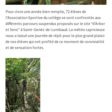
Pour clore une année bien remplie, 72 élèves de
l’Association Sportive du collège se sont confrontés aux
différents parcours suspendus proposés sur le site “d’Arbor
et Sens” à Saint-Genès-de-Lombaud. La météo capricieuse
nous a laissé une journée de répit pour le plus grand plaisir
de nos élèves qui ont profité de ce moment de convivialité
et de sensation fortes.