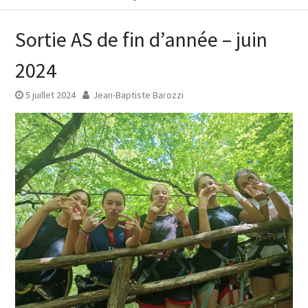
Sortie AS de fin d’année – juin
2024
5 juillet 2024
Jean-Baptiste Barozzi