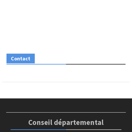
Contact
Conseil départemental