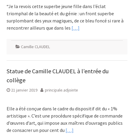
“Je la revois cette superbe jeune fille dans l’éclat
triomphal de la beauté et du génie : un front superbe
surplombant des yeux magiques, de ce bleu foncé si rare à
rencontrer ailleurs que dans les
[…]
Camille CLAUDEL
Statue de Camille CLAUDEL à l’entrée du
collège
21 janvier 2019
principale.adjointe
Elle a été conçue dans le cadre du dispositif dit du « 1%
artistique ». C’est une procédure spécifique de commande
d’œuvres d’art, qui impose aux maîtres d’ouvrages publics
de consacrer un pour cent du
[…]