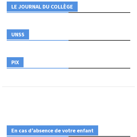
LE JOURNAL DU COLLÈGE
UNSS
PIX
En cas d’absence de votre enfant