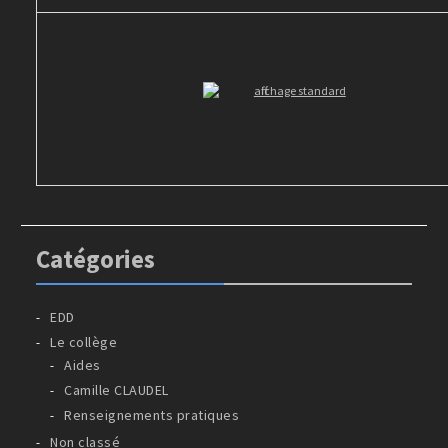
Catégories
EDD
Le collège
Aides
Camille CLAUDEL
Renseignements pratiques
Non classé