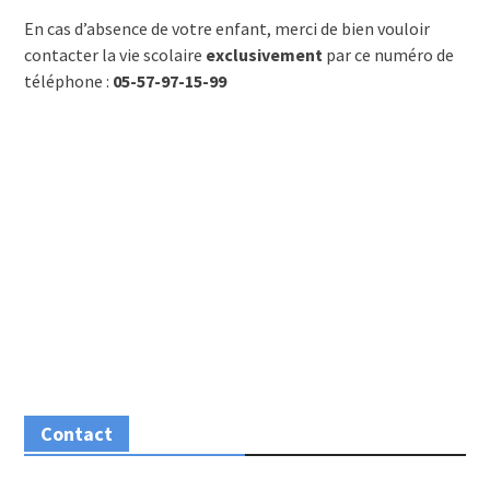
En cas d’absence de votre enfant, merci de bien vouloir
contacter la vie scolaire
exclusivement
par ce numéro de
téléphone :
05-57-97-15-99
Contact