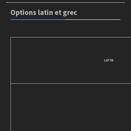
Options latin et grec
LATIN