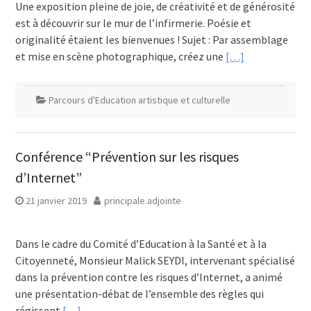
Une exposition pleine de joie, de créativité et de générosité
est à découvrir sur le mur de l’infirmerie. Poésie et
originalité étaient les bienvenues ! Sujet : Par assemblage
et mise en scène photographique, créez une
[…]
Parcours d'Education artistique et culturelle
Conférence “Prévention sur les risques
d’Internet”
21 janvier 2019
principale.adjointe
Dans le cadre du Comité d’Education à la Santé et à la
Citoyenneté, Monsieur Malick SEYDI, intervenant spécialisé
dans la prévention contre les risques d’Internet, a animé
une présentation-débat de l’ensemble des règles qui
régissent
[…]