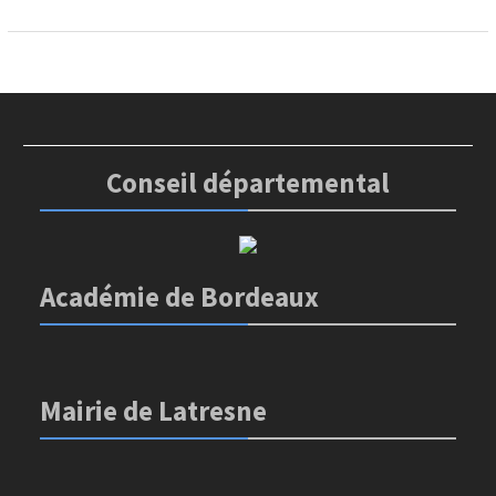
Conseil départemental
Académie de Bordeaux
Mairie de Latresne