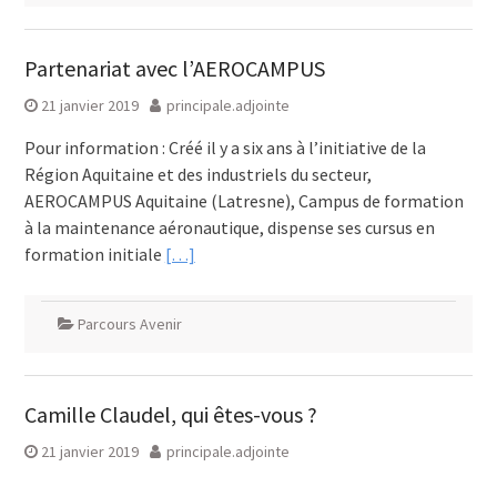
Partenariat avec l’AEROCAMPUS
21 janvier 2019
principale.adjointe
Pour information : Créé il y a six ans à l’initiative de la
Région Aquitaine et des industriels du secteur,
AEROCAMPUS Aquitaine (Latresne), Campus de formation
à la maintenance aéronautique, dispense ses cursus en
formation initiale
[…]
Parcours Avenir
Camille Claudel, qui êtes-vous ?
21 janvier 2019
principale.adjointe