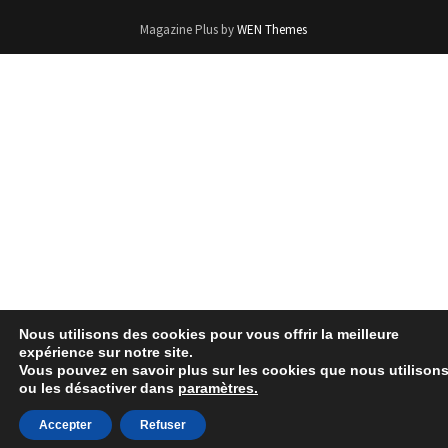
Magazine Plus by
WEN Themes
Nous utilisons des cookies pour vous offrir la meilleure
expérience sur notre site.
Vous pouvez en savoir plus sur les cookies que nous utilison
ou les désactiver dans
paramètres.
Accepter
Refuser