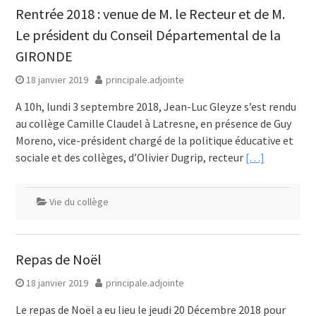
Rentrée 2018 : venue de M. le Recteur et de M.
Le président du Conseil Départemental de la
GIRONDE
18 janvier 2019
principale.adjointe
A 10h, lundi 3 septembre 2018, Jean-Luc Gleyze s’est rendu
au collège Camille Claudel à Latresne, en présence de Guy
Moreno, vice-président chargé de la politique éducative et
sociale et des collèges, d’Olivier Dugrip, recteur
[…]
Vie du collège
Repas de Noël
18 janvier 2019
principale.adjointe
Le repas de Noël a eu lieu le jeudi 20 Décembre 2018 pour