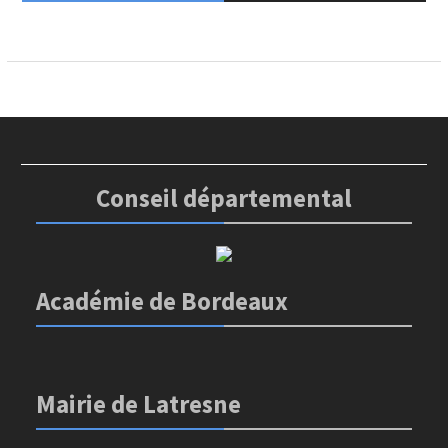
Conseil départemental
Académie de Bordeaux
Mairie de Latresne