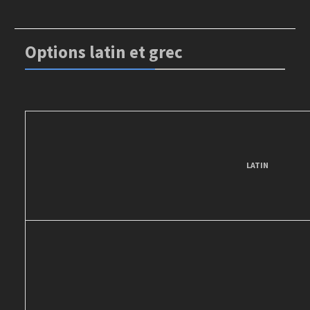
Options latin et grec
LATIN