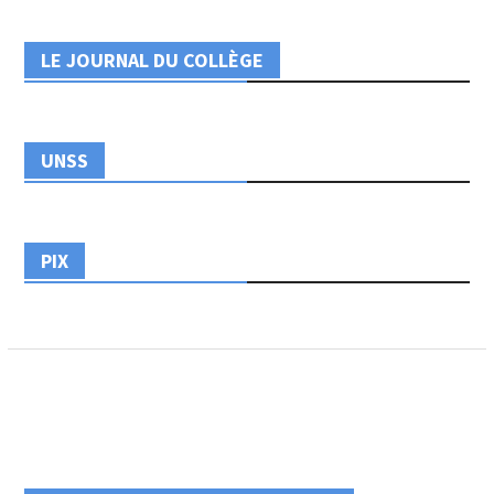
LE JOURNAL DU COLLÈGE
UNSS
PIX