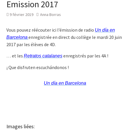
Emission 2017
9 février 2019
Anna Borras
Vous pouvez réécouter ici l’émission de radio
Un día en
enregistrée en direct du collège le mardi 20 juin
Barcelona
2017 par les élèves de 4D.
… et les
enregistrés par les 4A !
Retratos catalanes
¡ Que disfruten escuchándonos !
Un día en Barcelona
Images liées: