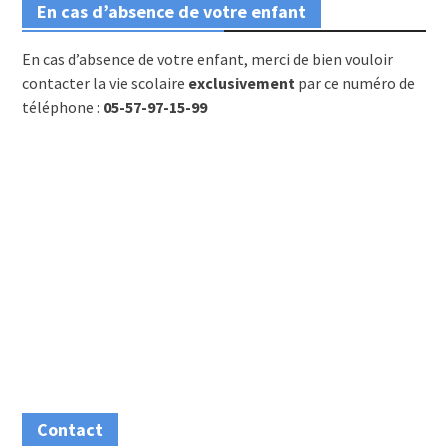
En cas d’absence de votre enfant
En cas d’absence de votre enfant, merci de bien vouloir
contacter la vie scolaire
exclusivement
par ce numéro de
téléphone :
05-57-97-15-99
Contact