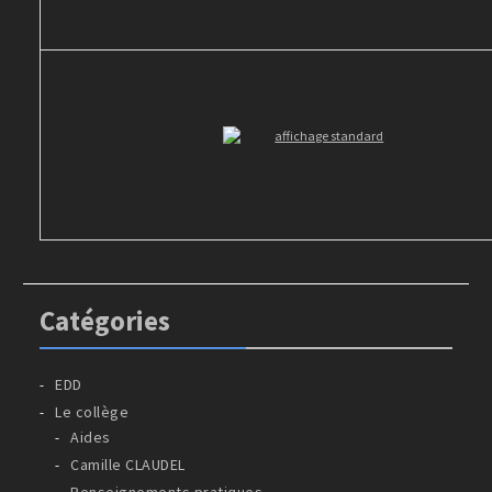
Catégories
EDD
Le collège
Aides
Camille CLAUDEL