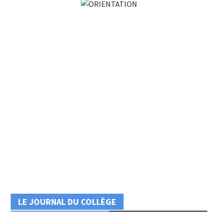
LE JOURNAL DU COLLÈGE