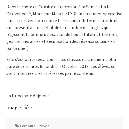
Dans le cadre du Comité d’Education à la Santé et à la
Citoyenneté, Monsieur Malick SEYDI, intervenant spécialisé
dans la prévention contre les risques d’Internet, a animé
une présentation-débat de l’ensemble des règles qui
régissent la bonne utilisation de l’outil Internet (intérêt,
gestion des accès et sécurisation des réseaux sociaux en
particulier).
Elle s’est adressée à toutes les classes de cinquième et a
duré deux heures le lundi 1er Octobre 2018. Les élèves se
sont montrés très intéressés par le contenu.
La Principale Adjointe
Images liées:
Parcours Citoyen