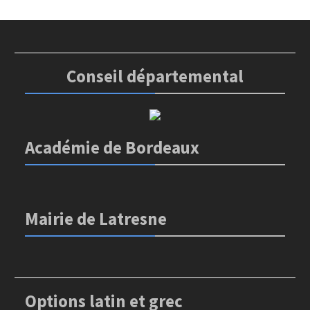
Conseil départemental
Académie de Bordeaux
Mairie de Latresne
Options latin et grec