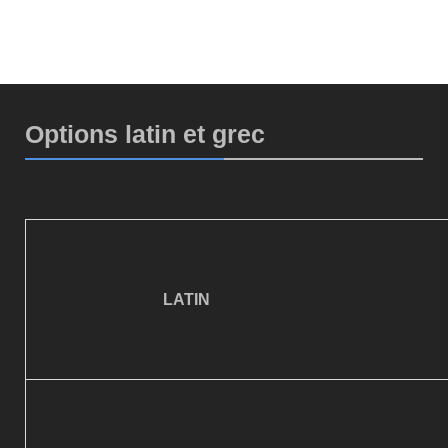
Options latin et grec
LATIN