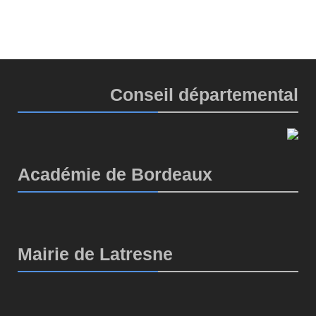
Conseil départemental
Académie de Bordeaux
Mairie de Latresne