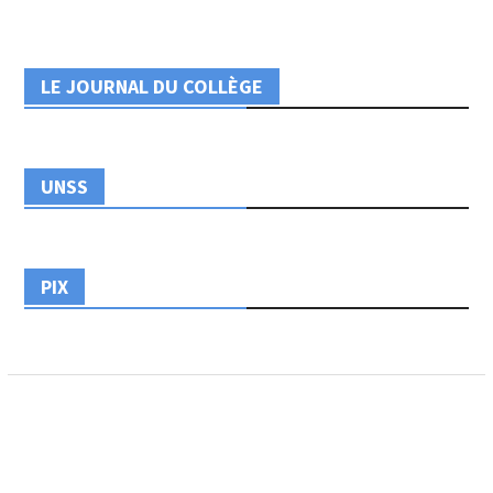
LE JOURNAL DU COLLÈGE
UNSS
PIX