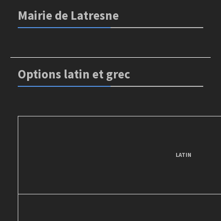
Mairie de Latresne
Options latin et grec
LATIN