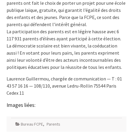
parents ont fait le choix de porter un projet pour une école
publique laïque, gratuite, qui garantit l’égalité des droits
des enfants et des jeunes. Parce que la FCPE, ce sont des
parents qui défendent l’intérêt général.
La participation des parents est en légère hausse avec 6
117 931 parents d’élèves ayant participé à cette élection.
La démocratie scolaire est bien vivante, la coéducation
aussi ! En votant pour leurs pairs, les parents expriment
ainsi leur volonté d’être des acteurs incontournables des
politiques éducatives pour la réussite de tous les enfants.
Laurence Guillermou, chargée de communication — T : 01
43 57 16 16 — 108/110, avenue Ledru-Rollin 75544 Paris
Cedex 11
Images liées:
Bureau FCPE
,
Parents