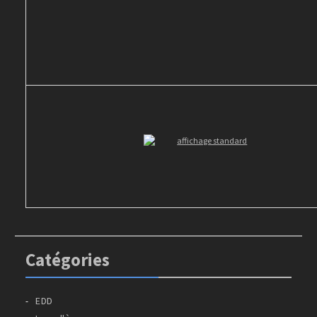
Catégories
EDD