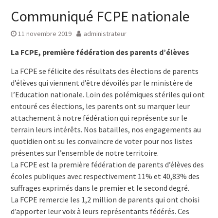
Communiqué FCPE nationale
11 novembre 2019
administrateur
La FCPE, première fédération des parents d’élèves
La FCPE se félicite des résultats des élections de parents
d’élèves qui viennent d’être dévoilés par le ministère de
l’Education nationale. Loin des polémiques stériles qui ont
entouré ces élections, les parents ont su marquer leur
attachement à notre fédération qui représente sur le
terrain leurs intérêts. Nos batailles, nos engagements au
quotidien ont su les convaincre de voter pour nos listes
présentes sur l’ensemble de notre territoire.
La FCPE est la première fédération de parents d’élèves des
écoles publiques avec respectivement 11% et 40,83% des
suffrages exprimés dans le premier et le second degré.
La FCPE remercie les 1,2 million de parents qui ont choisi
d’apporter leur voix à leurs représentants fédérés. Ces