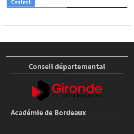
Contact
Conseil départemental
Académie de Bordeaux