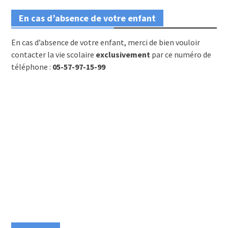
En cas d’absence de votre enfant
En cas d’absence de votre enfant, merci de bien vouloir
contacter la vie scolaire
exclusivement
par ce numéro de
téléphone :
05-57-97-15-99