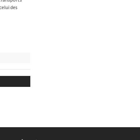
celui des