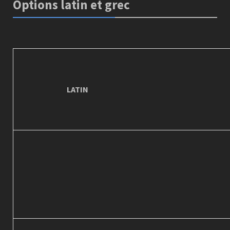
Options latin et grec
LATIN