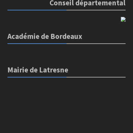
Conseil départemental
Académie de Bordeaux
Mairie de Latresne