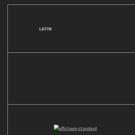
LATIN