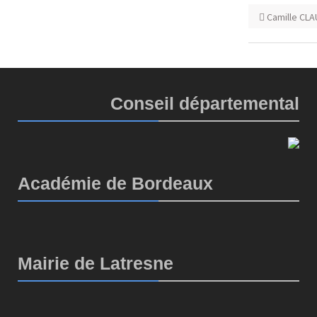
Camille CL
Conseil départemental
Académie de Bordeaux
Mairie de Latresne