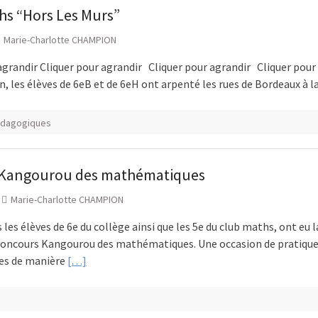
hs “Hors Les Murs”
Marie-Charlotte CHAMPION
agrandir Cliquer pour agrandir Cliquer pour agrandir Cliquer pour
in, les élèves de 6eB et de 6eH ont arpenté les rues de Bordeaux à l
édagogiques
Kangourou des mathématiques
Marie-Charlotte CHAMPION
 les élèves de 6e du collège ainsi que les 5e du club maths, ont eu 
 concours Kangourou des mathématiques. Une occasion de pratique
s de manière
[…]