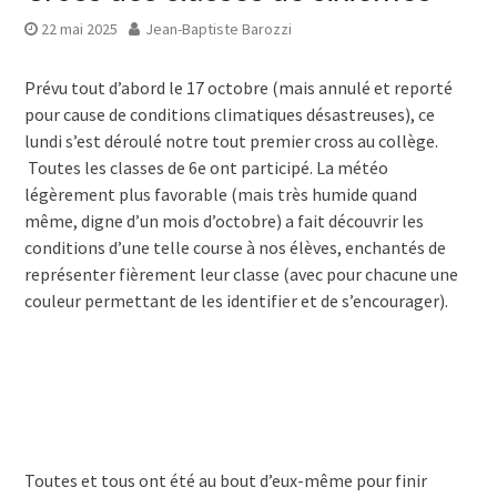
22 mai 2025
Jean-Baptiste Barozzi
Prévu tout d’abord le 17 octobre (mais annulé et reporté
pour cause de conditions climatiques désastreuses), ce
lundi s’est déroulé notre tout premier cross au collège.
Toutes les classes de 6e ont participé. La météo
légèrement plus favorable (mais très humide quand
même, digne d’un mois d’octobre) a fait découvrir les
conditions d’une telle course à nos élèves, enchantés de
représenter fièrement leur classe (avec pour chacune une
couleur permettant de les identifier et de s’encourager).
Toutes et tous ont été au bout d’eux-même pour finir