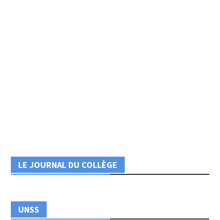
LE JOURNAL DU COLLÈGE
UNSS