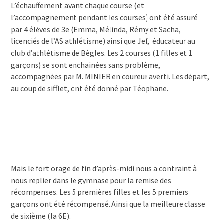
L’échauffement avant chaque course (et
l’accompagnement pendant les courses) ont été assuré
par 4 élèves de 3e (Emma, Mélinda, Rémy et Sacha,
licenciés de l’AS athlétisme) ainsi que Jef, éducateur au
club d’athlétisme de Bègles. Les 2 courses (1 filles et 1
garçons) se sont enchainées sans problème,
accompagnées par M. MINIER en coureur averti. Les départ,
au coup de sifflet, ont été donné par Téophane.
Mais le fort orage de fin d’après-midi nous a contraint à
nous replier dans le gymnase pour la remise des
récompenses. Les 5 premières filles et les 5 premiers
garçons ont été récompensé. Ainsi que la meilleure classe
de sixième (la 6E).