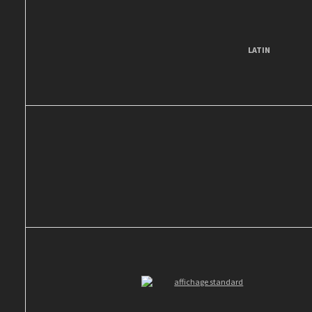
LATIN