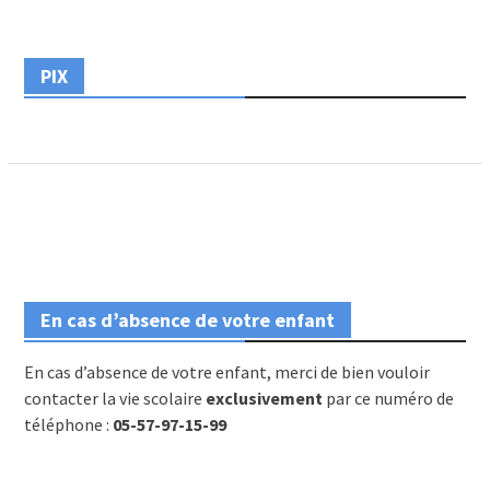
PIX
En cas d’absence de votre enfant
En cas d’absence de votre enfant, merci de bien vouloir
contacter la vie scolaire
exclusivement
par ce numéro de
téléphone :
05-57-97-15-99