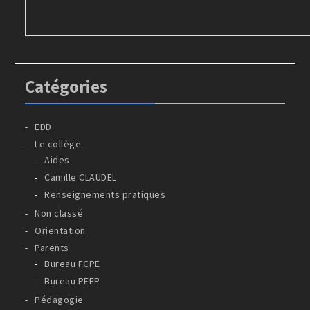
Catégories
EDD
Le collège
Aides
Camille CLAUDEL
Renseignements pratiques
Non classé
Orientation
Parents
Bureau FCPE
Bureau PEEP
Pédagogie