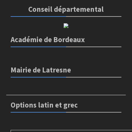
Conseil départemental
Académie de Bordeaux
Mairie de Latresne
Options latin et grec