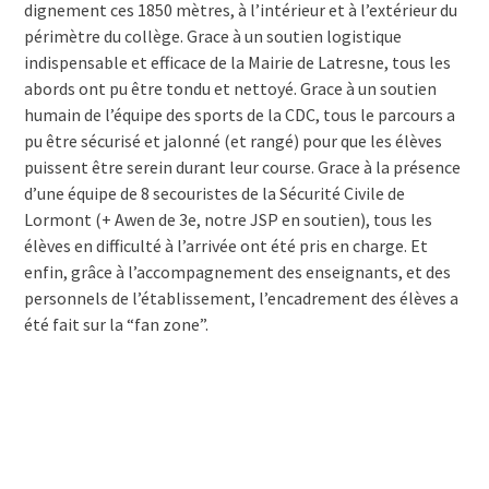
dignement ces 1850 mètres, à l’intérieur et à l’extérieur du
périmètre du collège. Grace à un soutien logistique
indispensable et efficace de la Mairie de Latresne, tous les
abords ont pu être tondu et nettoyé. Grace à un soutien
humain de l’équipe des sports de la CDC, tous le parcours a
pu être sécurisé et jalonné (et rangé) pour que les élèves
puissent être serein durant leur course. Grace à la présence
d’une équipe de 8 secouristes de la Sécurité Civile de
Lormont (+ Awen de 3e, notre JSP en soutien), tous les
élèves en difficulté à l’arrivée ont été pris en charge. Et
enfin, grâce à l’accompagnement des enseignants, et des
personnels de l’établissement, l’encadrement des élèves a
été fait sur la “fan zone”.