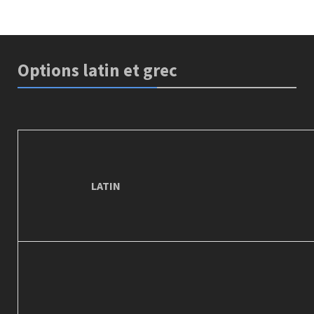
Options latin et grec
LATIN