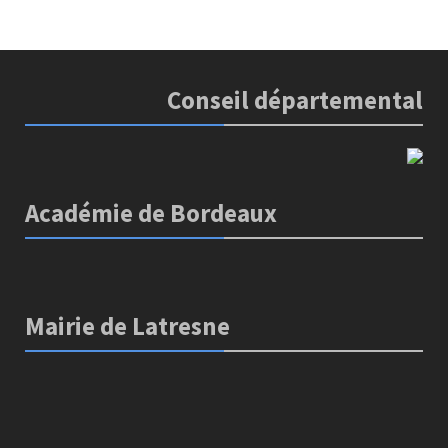
Conseil départemental
Académie de Bordeaux
Mairie de Latresne