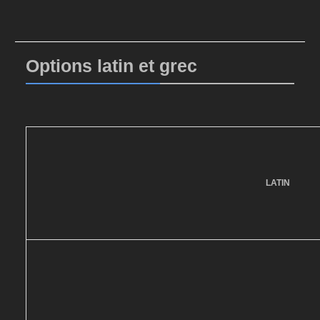
Options latin et grec
LATIN