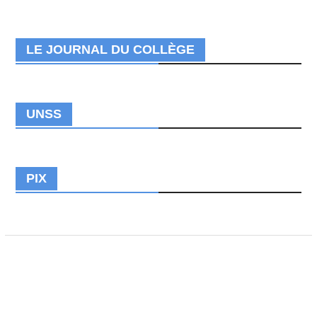
LE JOURNAL DU COLLÈGE
UNSS
PIX