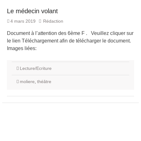
Le médecin volant
4 mars 2019
Rédaction
Document à l’attention des 6ème F . Veuillez cliquer sur
le lien Téléchargement afin de télécharger le document.
Images liées:
Lecture/Ecriture
moliere
,
théâtre