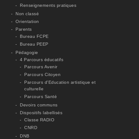
Renseignements pratiques
Non classé
Orientation
Parents
Bureau FCPE
Bureau PEEP
Pédagogie
4 Parcours éducatifs
Parcours Avenir
Parcours Citoyen
Parcours d'Education artistique et
culturelle
Parcours Santé
Devoirs communs
Dispositifs labellisés
Classe RADIO
CNRD
DNB