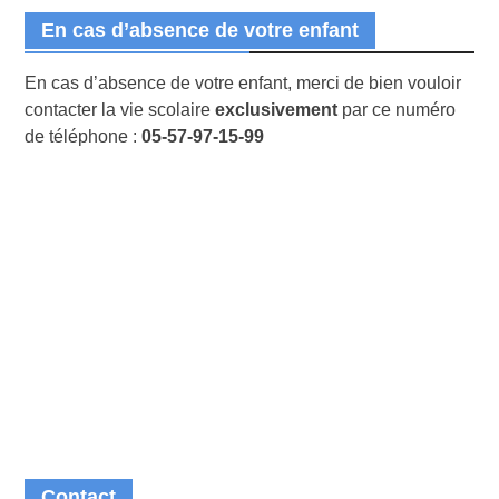
En cas d’absence de votre enfant
En cas d’absence de votre enfant, merci de bien vouloir
contacter la vie scolaire
exclusivement
par ce numéro
de téléphone :
05-57-97-15-99
Contact