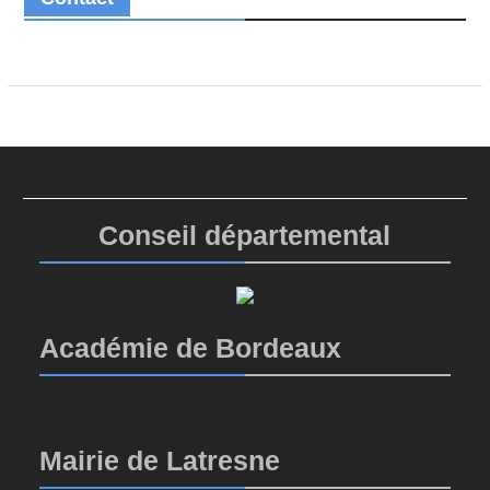
Conseil départemental
Académie de Bordeaux
Mairie de Latresne