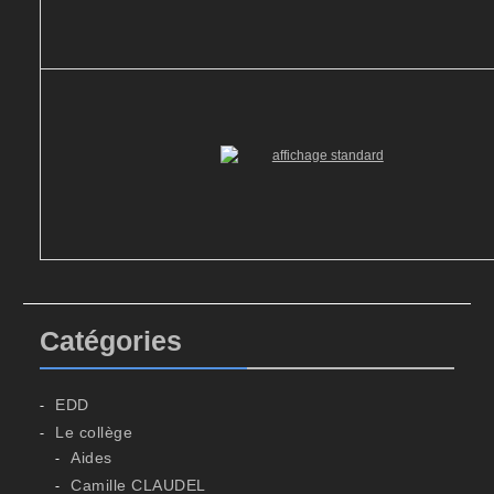
Catégories
EDD
Le collège
Aides
Camille CLAUDEL