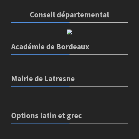
Conseil départemental
Académie de Bordeaux
Mairie de Latresne
Options latin et grec