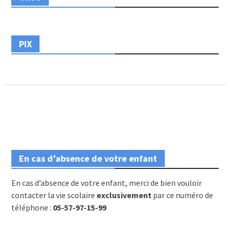
PIX
En cas d’absence de votre enfant
En cas d’absence de votre enfant, merci de bien vouloir
contacter la vie scolaire
exclusivement
par ce numéro de
téléphone :
05-57-97-15-99