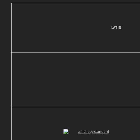
LATIN