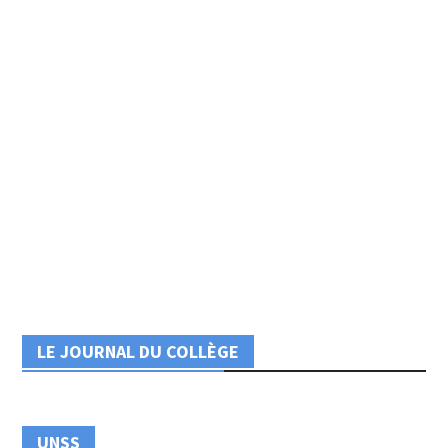
LE JOURNAL DU COLLÈGE
UNSS