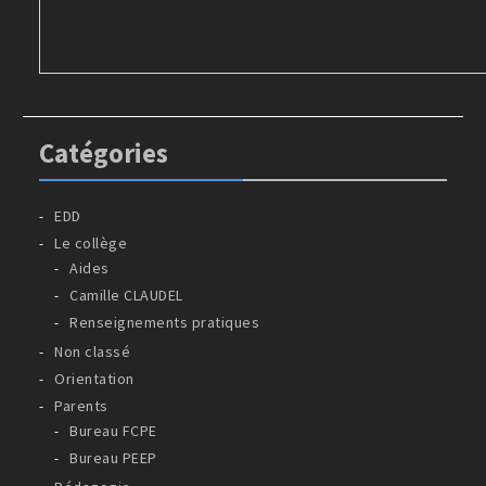
Catégories
EDD
Le collège
Aides
Camille CLAUDEL
Renseignements pratiques
Non classé
Orientation
Parents
Bureau FCPE
Bureau PEEP