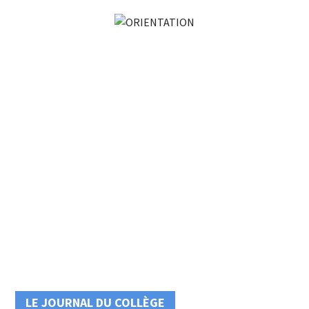
LE JOURNAL DU COLLÈGE