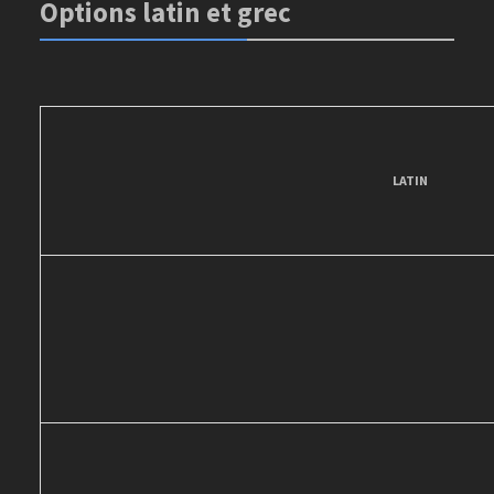
Options latin et grec
LATIN