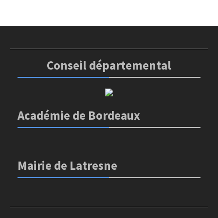
Conseil départemental
Académie de Bordeaux
Mairie de Latresne