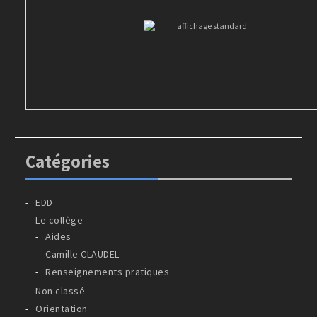
Catégories
EDD
Le collège
Aides
Camille CLAUDEL
Renseignements pratiques
Non classé
Orientation