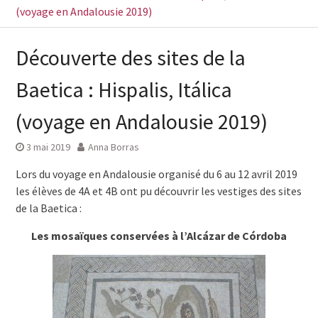
(voyage en Andalousie 2019)
Découverte des sites de la
Baetica : Hispalis, Itálica
(voyage en Andalousie 2019)
3 mai 2019
Anna Borras
Lors du voyage en Andalousie organisé du 6 au 12 avril 2019
les élèves de 4A et 4B ont pu découvrir les vestiges des sites
de la Baetica :
Les mosaïques conservées à l’Alcázar de Córdoba