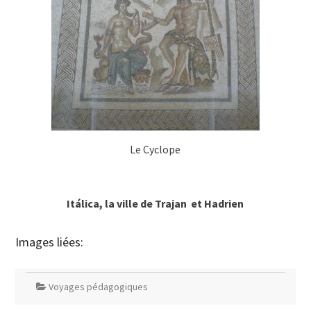
Le Cyclope
Itálica, la ville de Trajan et Hadrien
Images liées:
Voyages pédagogiques