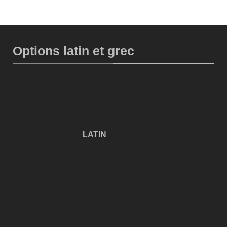
Options latin et grec
LATIN