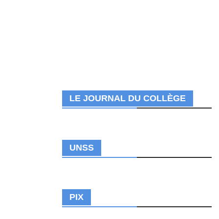
LE JOURNAL DU COLLÈGE
UNSS
PIX