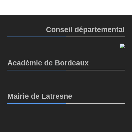
Conseil départemental
Académie de Bordeaux
Mairie de Latresne