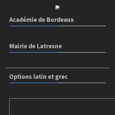
Académie de Bordeaux
Mairie de Latresne
Options latin et grec