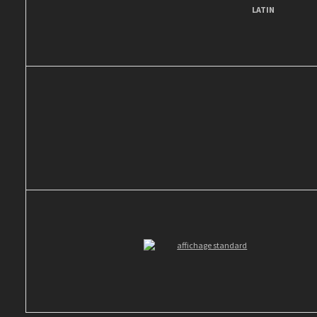
LATIN