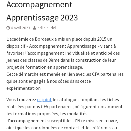
Accompagnement
Apprentissage 2023
6 avril 2023
cdi.claudel
L’académie de Bordeaux a mis en place depuis 2015 un
dispositif « Accompagnement Apprentissage » visant à
favoriser l’accompagnement individualisé et anticipé des
jeunes des classes de 3ème dans la construction de leur
projet de formation en apprentissage.
Cette démarche est menée en lien avec les CFA partenaires
qui se sont engagés à nos côtés dans cette
expérimentation.
Vous trouverez
ci-joint
le catalogue compilant les fiches
réalisées par nos CFA partenaires, où figurent notamment
les formations proposées, les modalités
d’accompagnement susceptibles d’être mises en œuvre,
ainsi que les coordonnées de contact et les référents au