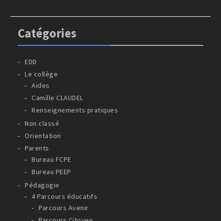
Catégories
EDD
Le collège
Aides
Camille CLAUDEL
Renseignements pratiques
Non classé
Orientation
Parents
Bureau FCPE
Bureau PEEP
Pédagogie
4 Parcours éducatifs
Parcours Avenir
Parcours Citoyen