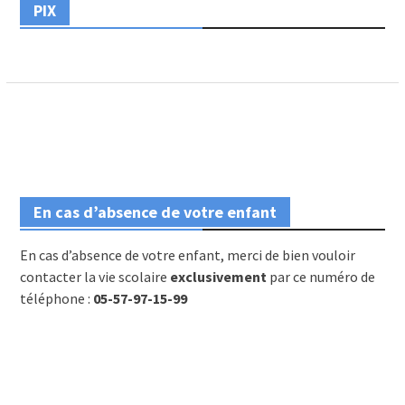
PIX
En cas d’absence de votre enfant
En cas d’absence de votre enfant, merci de bien vouloir
contacter la vie scolaire
exclusivement
par ce numéro de
téléphone :
05-57-97-15-99