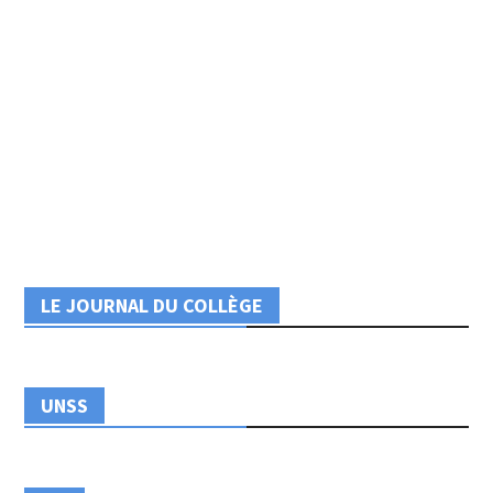
LE JOURNAL DU COLLÈGE
UNSS