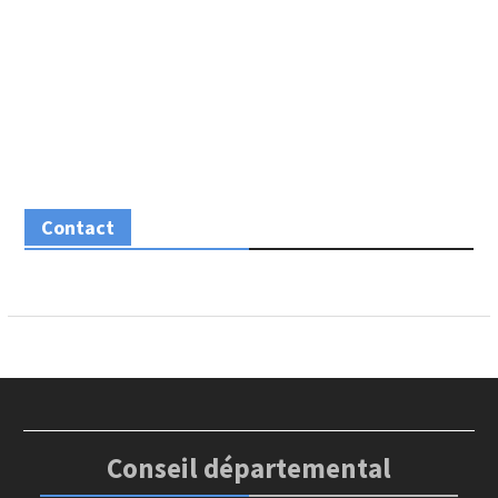
Contact
Conseil départemental