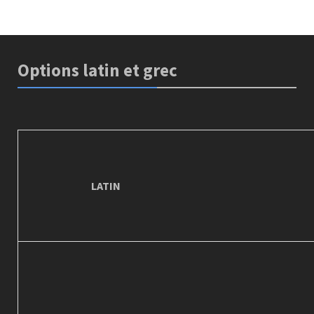
Options latin et grec
LATIN