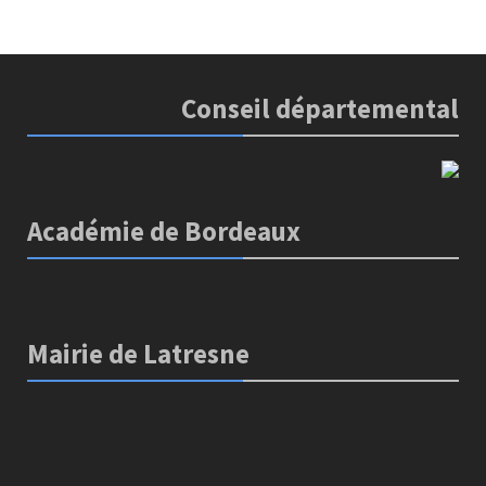
Conseil départemental
Académie de Bordeaux
Mairie de Latresne