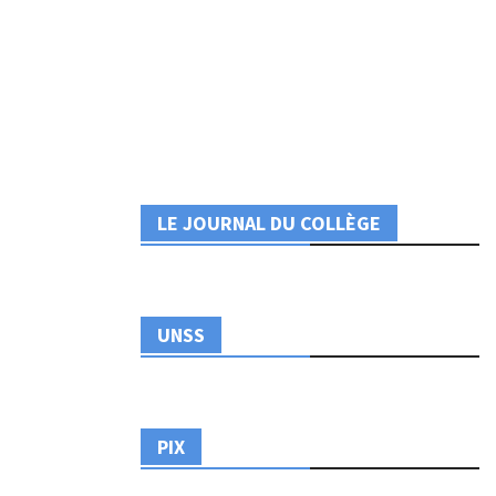
LE JOURNAL DU COLLÈGE
UNSS
PIX