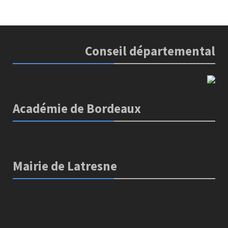
Conseil départemental
Académie de Bordeaux
Mairie de Latresne