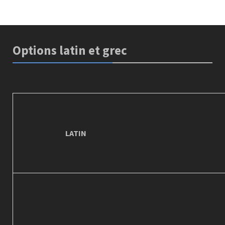
Options latin et grec
LATIN