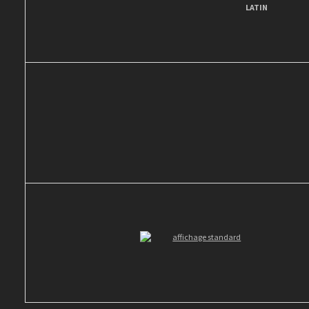
LATIN