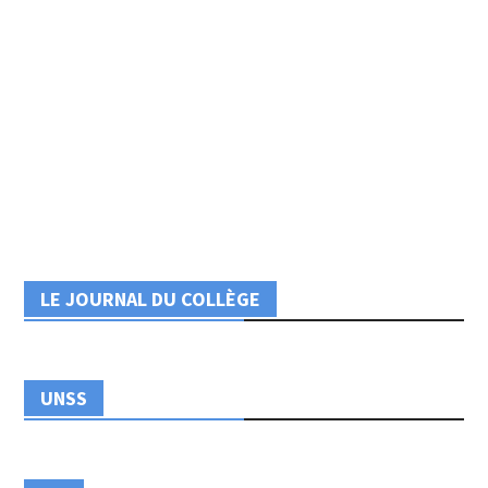
LE JOURNAL DU COLLÈGE
UNSS