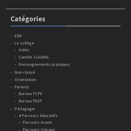
Catégories
EDD
Le collège
Aides
Camille CLAUDEL
Renseignements pratiques
Non classé
Orientation
Parents
Bureau FCPE
Bureau PEEP
Pédagogie
4 Parcours éducatifs
Parcours Avenir
Parcours Citoyen