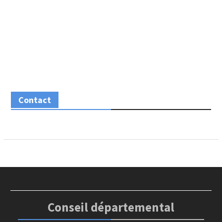
Contact
Conseil départemental