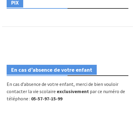
PIX
En cas d’absence de votre enfant
En cas d’absence de votre enfant, merci de bien vouloir
contacter la vie scolaire
exclusivement
par ce numéro de
téléphone :
05-57-97-15-99