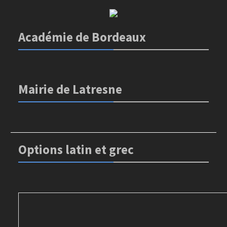
Académie de Bordeaux
Mairie de Latresne
Options latin et grec