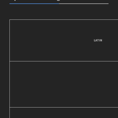
LATIN