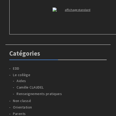
Catégories
EDD
Le collège
Aides
Camille CLAUDEL
Renseignements pratiques
Non classé
Orientation
Parents