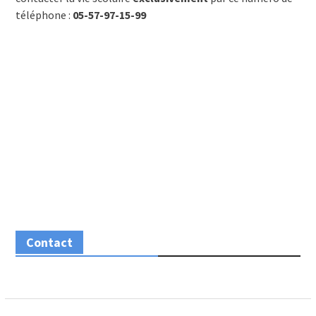
téléphone :
05-57-97-15-99
Contact