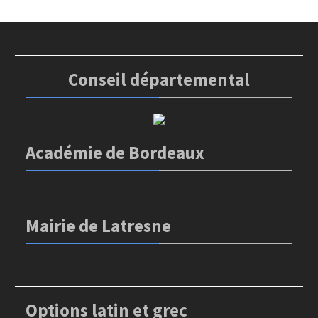
Conseil départemental
Académie de Bordeaux
Mairie de Latresne
Options latin et grec