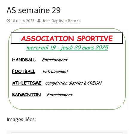
AS semaine 29
18 mars 2025
Jean-Baptiste Barozzi
Images liées: