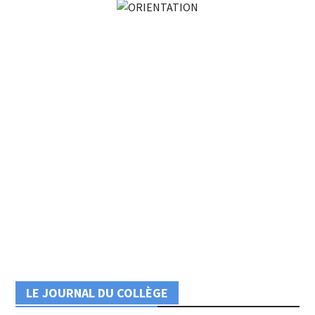
LE JOURNAL DU COLLÈGE