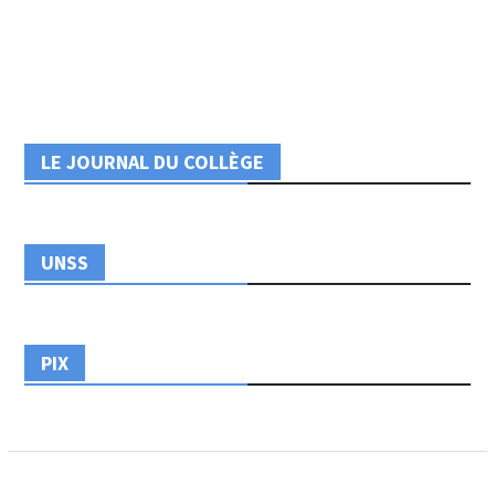
LE JOURNAL DU COLLÈGE
UNSS
PIX