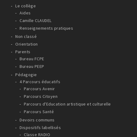
Le collège
Aides
Camille CLAUDEL
Renseignements pratiques
Non classé
Orientation
Parents
Bureau FCPE
Bureau PEEP
Pédagogie
4 Parcours éducatifs
Parcours Avenir
Parcours Citoyen
Parcours d'Education artistique et culturelle
Parcours Santé
Devoirs communs
Dispositifs labellisés
Classe RADIO