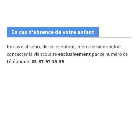
En cas d’absence de votre enfant
En cas d’absence de votre enfant, merci de bien vouloir
contacter la vie scolaire
exclusivement
par ce numéro de
téléphone :
05-57-97-15-99