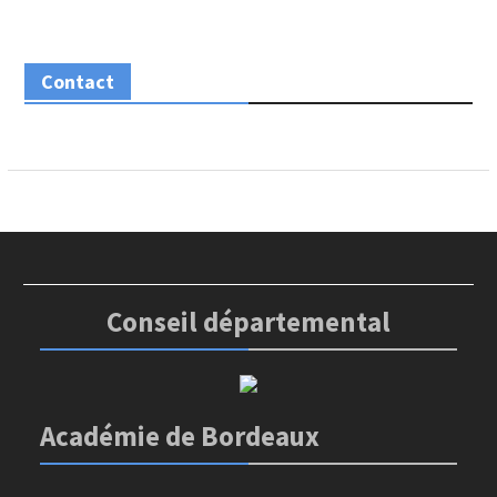
Contact
Conseil départemental
Académie de Bordeaux