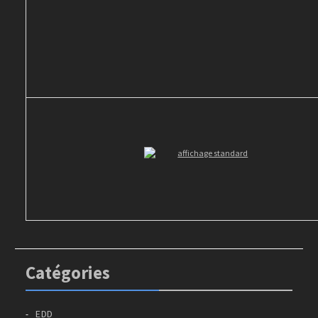
Catégories
EDD