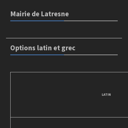
Mairie de Latresne
Options latin et grec
LATIN