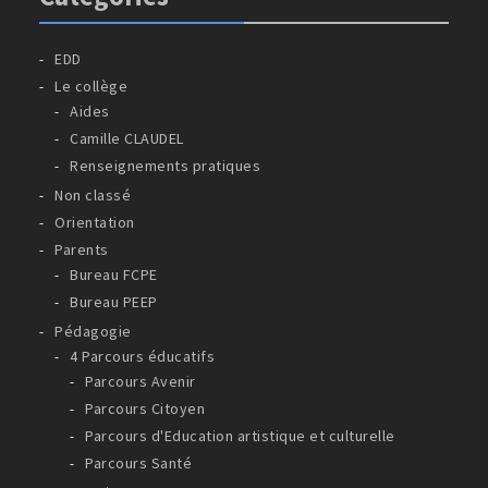
EDD
Le collège
Aides
Camille CLAUDEL
Renseignements pratiques
Non classé
Orientation
Parents
Bureau FCPE
Bureau PEEP
Pédagogie
4 Parcours éducatifs
Parcours Avenir
Parcours Citoyen
Parcours d'Education artistique et culturelle
Parcours Santé