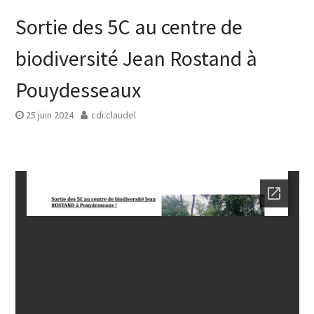
Sortie des 5C au centre de
biodiversité Jean Rostand à
Pouydesseaux
25 juin 2024
cdi.claudel