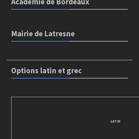
Académie de Bordeaux
Mairie de Latresne
Options latin et grec
LATIN