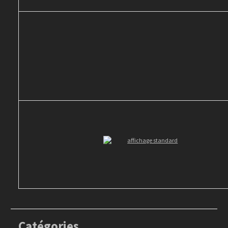
Catégories