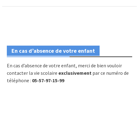
En cas d’absence de votre enfant
En cas d’absence de votre enfant, merci de bien vouloir
contacter la vie scolaire
exclusivement
par ce numéro de
téléphone :
05-57-97-15-99