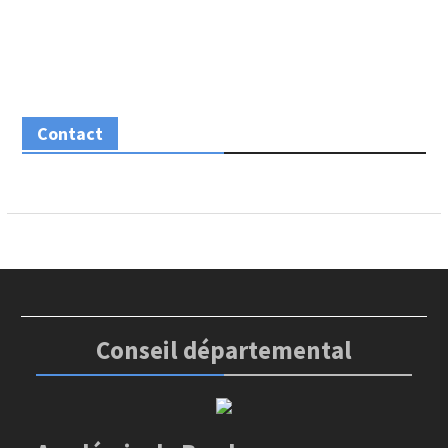
Contact
Conseil départemental