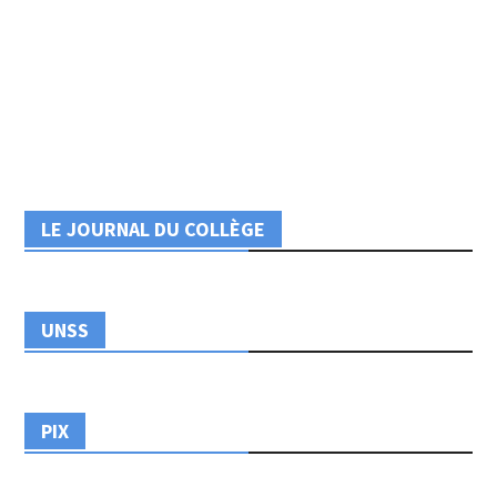
LE JOURNAL DU COLLÈGE
UNSS
PIX