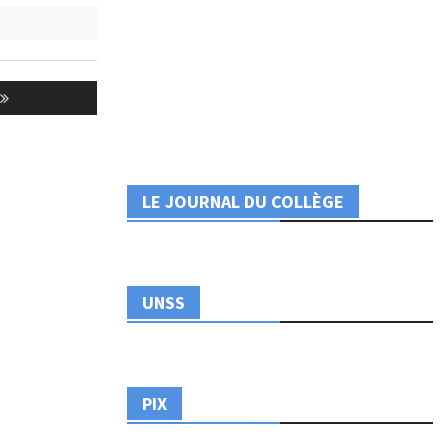
LE JOURNAL DU COLLÈGE
UNSS
PIX