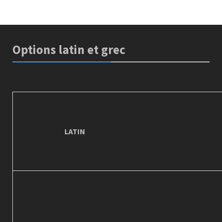
Options latin et grec
LATIN