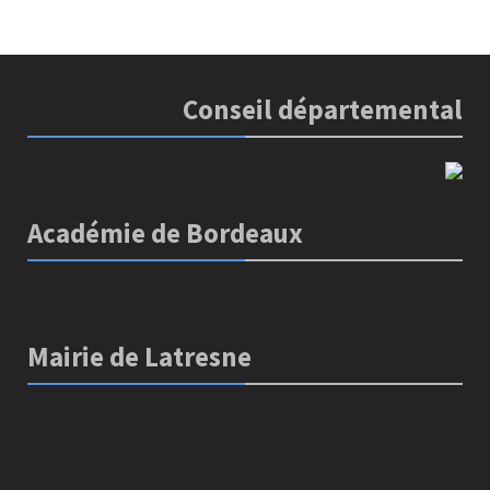
Conseil départemental
Académie de Bordeaux
Mairie de Latresne