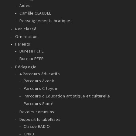
Aides
Camille CLAUDEL
Renseignements pratiques
Non classé
Orientation
Parents
Bureau FCPE
Bureau PEEP
Pédagogie
4 Parcours éducatifs
Parcours Avenir
Parcours Citoyen
Parcours d'Education artistique et culturelle
Parcours Santé
Devoirs communs
Dispositifs labellisés
Classe RADIO
CNRD