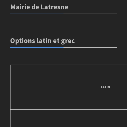
Mairie de Latresne
Options latin et grec
LATIN