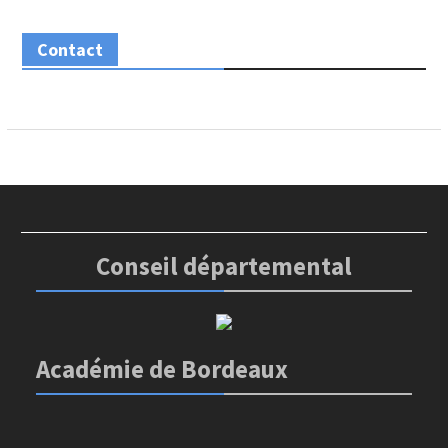
Contact
Conseil départemental
Académie de Bordeaux