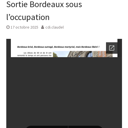
Sortie Bordeaux sous
l’occupation
17 octobre 2025
cdi.claudel