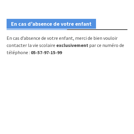
En cas d’absence de votre enfant
En cas d’absence de votre enfant, merci de bien vouloir
contacter la vie scolaire
exclusivement
par ce numéro de
téléphone :
05-57-97-15-99