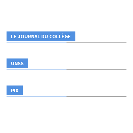
LE JOURNAL DU COLLÈGE
UNSS
PIX