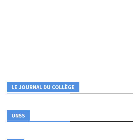
LE JOURNAL DU COLLÈGE
UNSS