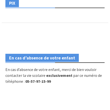
PIX
En cas d’absence de votre enfant
En cas d’absence de votre enfant, merci de bien vouloir
contacter la vie scolaire
exclusivement
par ce numéro de
téléphone :
05-57-97-15-99