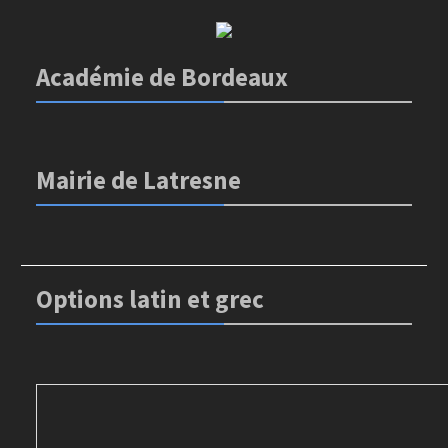
Académie de Bordeaux
Mairie de Latresne
Options latin et grec