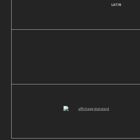
LATIN