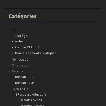
Catégories
EDD
Le collège
Aides
Camille CLAUDEL
Renseignements pratiques
Non classé
Orientation
Parents
Bureau FCPE
Bureau PEEP
Pédagogie
4 Parcours éducatifs
Parcours Avenir
Parcours Citoyen