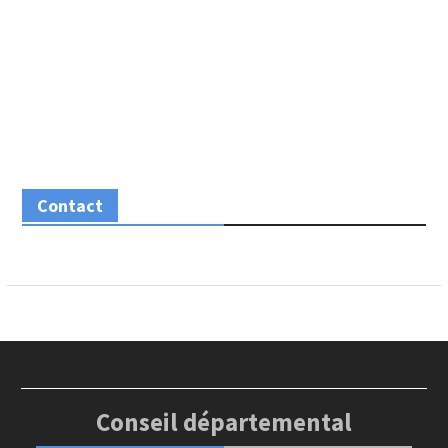
Contact
Conseil départemental