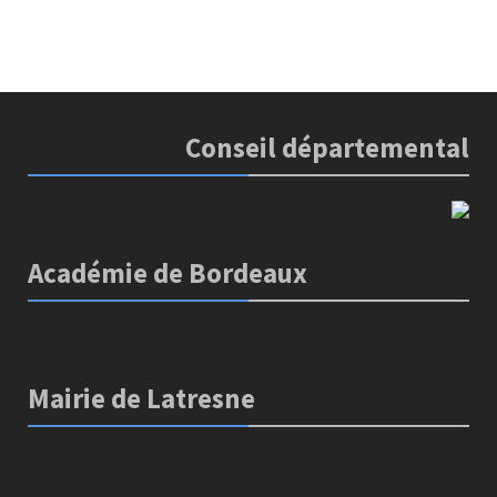
Conseil départemental
Académie de Bordeaux
Mairie de Latresne