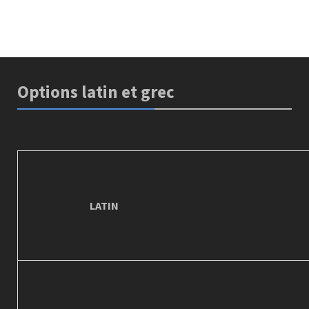
Options latin et grec
LATIN