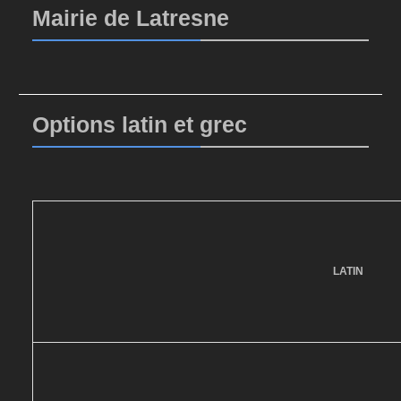
Mairie de Latresne
Options latin et grec
LATIN