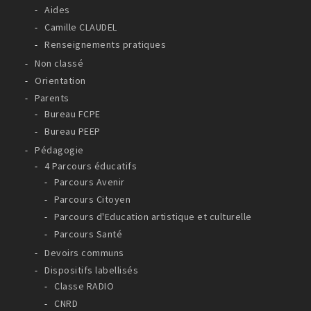
Aides
Camille CLAUDEL
Renseignements pratiques
Non classé
Orientation
Parents
Bureau FCPE
Bureau PEEP
Pédagogie
4 Parcours éducatifs
Parcours Avenir
Parcours Citoyen
Parcours d'Education artistique et culturelle
Parcours Santé
Devoirs communs
Dispositifs labellisés
Classe RADIO
CNRD