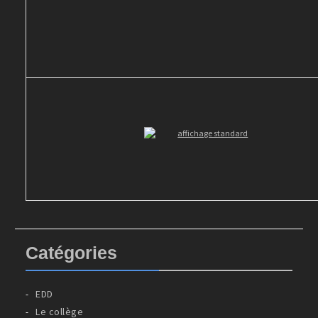
Catégories
EDD
Le collège