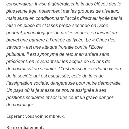
conservateur. Il vise à généraliser le tri des élèves dès le
plus jeune âge, notamment par les groupes de niveaux,
mais aussi en conditionnant l’accès direct au lycée par la
mise en place de classes prépa-seconde en lycée
général, technologique ou professionnel, en faisant du
brevet une barrière à l’entrée au lycée. Le « Choc des
savoirs » est une attaque frontale contre l’Ecole
publique. Il est synonyme de retour en arrière sans
précédent, en revenant sur les acquis de 60 ans de
démocratisation scolaire. C’est aussi une certaine vision
de la société qui est esquissée, celle du tri et de
l’assignation sociale, dangereuse pour notre démocratie.
Un pays où la jeunesse se trouve assignée à ses
positions scolaires et sociales court un grave danger
démocratique.
Espérant vous voir nombreux,
Bien cordialement,