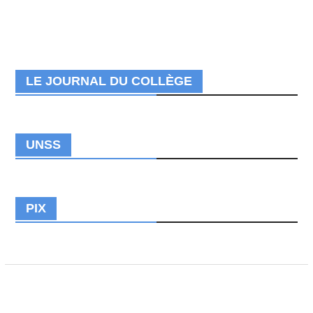
LE JOURNAL DU COLLÈGE
UNSS
PIX