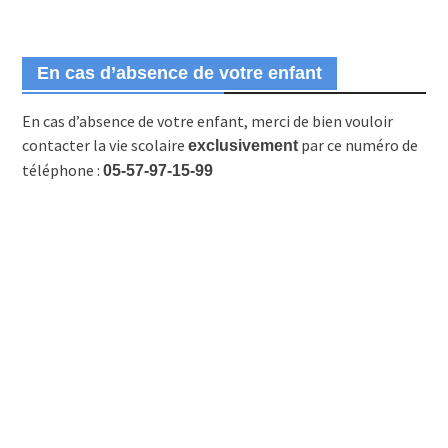
En cas d’absence de votre enfant
En cas d’absence de votre enfant, merci de bien vouloir
contacter la vie scolaire
par ce numéro de
exclusivement
téléphone :
05-57-97-15-99