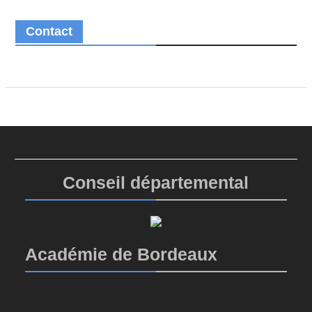
Contact
Conseil départemental
Académie de Bordeaux