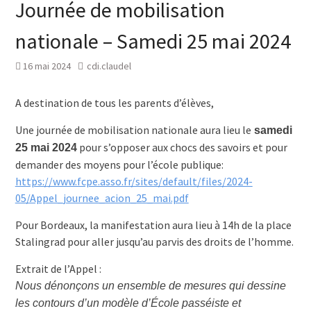
Journée de mobilisation
nationale – Samedi 25 mai 2024
16 mai 2024
cdi.claudel
A destination de tous les parents d’élèves,
Une journée de mobilisation nationale aura lieu le
samedi
pour s’opposer aux chocs des savoirs et pour
25 mai 2024
demander des moyens pour l’école publique:
https://www.fcpe.asso.fr/sites/default/files/2024-
05/Appel_journee_acion_25_mai.pdf
Pour Bordeaux, la manifestation aura lieu à 14h de la place
Stalingrad pour aller jusqu’au parvis des droits de l’homme.
Extrait de l’Appel :
Nous dénonçons un ensemble de mesures qui dessine
les contours d’un modèle d’École passéiste et